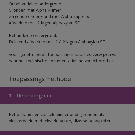
Onbehandelde ondergrond.
Gronden met Alpha Primer.
Zuigende ondergrond met Alpha Superfix.
Afwerken met 2 lagen Alphaxylan SF.
Behandelde ondergrond.
Dekkend afwerken met 1 à 2 lagen Alphaxylan SF.
Voor gedetailleerde toepassingsinstructies verwijzen wij
naar het technische documentatieblad van dit product.
Toepassingsmethode
1.
De ondergrond
Het behandelen van alle binnenondergronden als
pleisterwerk, metselwerk, beton, diverse bouwplaten.