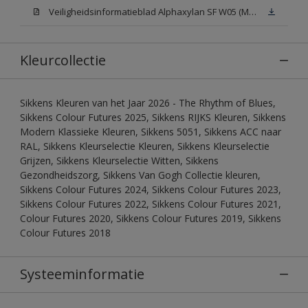
Veiligheidsinformatieblad Alphaxylan SF W05 (MSDS)
Kleurcollectie
Sikkens Kleuren van het Jaar 2026 - The Rhythm of Blues,
Sikkens Colour Futures 2025, Sikkens RIJKS Kleuren, Sikkens
Modern Klassieke Kleuren, Sikkens 5051, Sikkens ACC naar
RAL, Sikkens Kleurselectie Kleuren, Sikkens Kleurselectie
Grijzen, Sikkens Kleurselectie Witten, Sikkens
Gezondheidszorg, Sikkens Van Gogh Collectie kleuren,
Sikkens Colour Futures 2024, Sikkens Colour Futures 2023,
Sikkens Colour Futures 2022, Sikkens Colour Futures 2021,
Colour Futures 2020, Sikkens Colour Futures 2019, Sikkens
Colour Futures 2018
Systeeminformatie