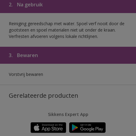
2.
Na gebruik
Reiniging gereedschap met water. Spoel verf nooit door de
gootsteen en spoel materialen niet uit onder de kraan.
Verfresten afvoeren volgens lokale richtlijnen.
3.
Bewaren
Vorstvrij bewaren
Gerelateerde producten
Sikkens Expert App