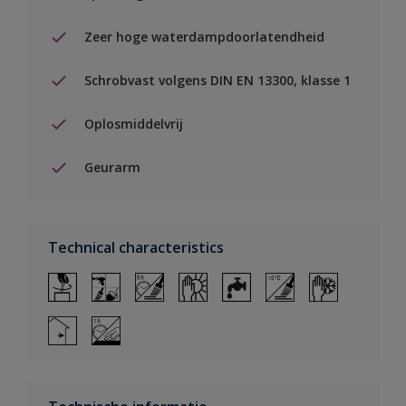
Zeer hoge waterdampdoorlatendheid
Schrobvast volgens DIN EN 13300, klasse 1
Oplosmiddelvrij
Geurarm
Technical characteristics