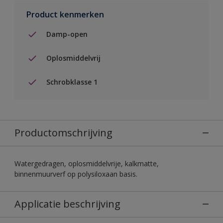
Product kenmerken
Damp-open
Oplosmiddelvrij
Schrobklasse 1
Productomschrijving
Watergedragen, oplosmiddelvrije, kalkmatte,
binnenmuurverf op polysiloxaan basis.
Applicatie beschrijving