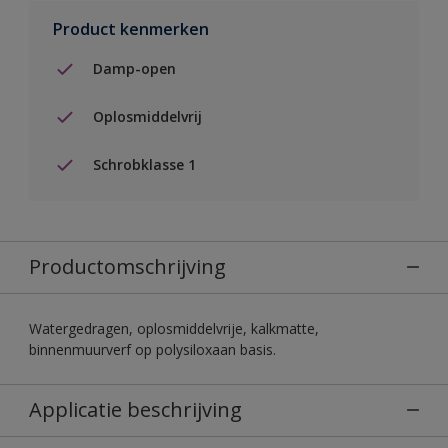
Product kenmerken
Damp-open
Oplosmiddelvrij
Schrobklasse 1
Productomschrijving
Watergedragen, oplosmiddelvrije, kalkmatte,
binnenmuurverf op polysiloxaan basis.
Applicatie beschrijving