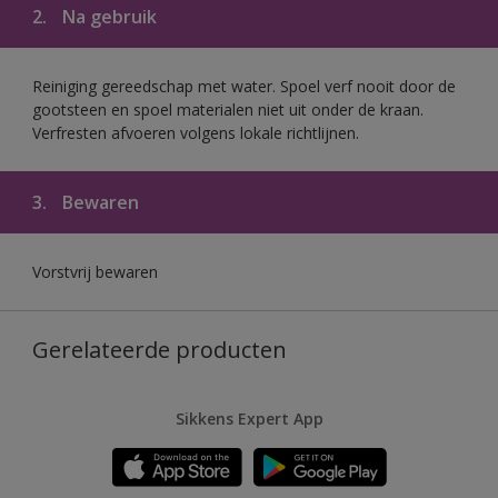
2.
Na gebruik
Reiniging gereedschap met water. Spoel verf nooit door de
gootsteen en spoel materialen niet uit onder de kraan.
Verfresten afvoeren volgens lokale richtlijnen.
3.
Bewaren
Vorstvrij bewaren
Gerelateerde producten
Sikkens Expert App