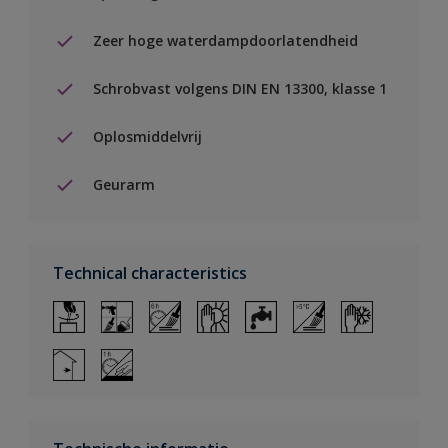
Zeer hoge waterdampdoorlatendheid
Schrobvast volgens DIN EN 13300, klasse 1
Oplosmiddelvrij
Geurarm
Technical characteristics