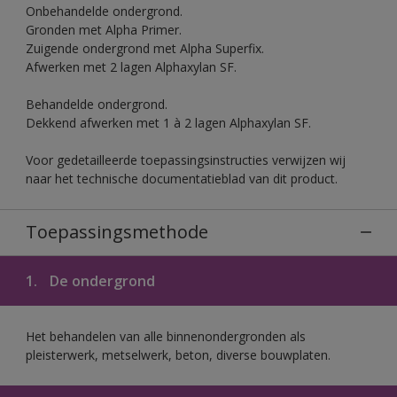
Onbehandelde ondergrond.
Gronden met Alpha Primer.
Zuigende ondergrond met Alpha Superfix.
Afwerken met 2 lagen Alphaxylan SF.
Behandelde ondergrond.
Dekkend afwerken met 1 à 2 lagen Alphaxylan SF.
Voor gedetailleerde toepassingsinstructies verwijzen wij
naar het technische documentatieblad van dit product.
Toepassingsmethode
1.
De ondergrond
Het behandelen van alle binnenondergronden als
pleisterwerk, metselwerk, beton, diverse bouwplaten.