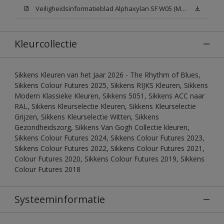
Veiligheidsinformatieblad Alphaxylan SF W05 (MSDS)
Kleurcollectie
Sikkens Kleuren van het Jaar 2026 - The Rhythm of Blues,
Sikkens Colour Futures 2025, Sikkens RIJKS Kleuren, Sikkens
Modern Klassieke Kleuren, Sikkens 5051, Sikkens ACC naar
RAL, Sikkens Kleurselectie Kleuren, Sikkens Kleurselectie
Grijzen, Sikkens Kleurselectie Witten, Sikkens
Gezondheidszorg, Sikkens Van Gogh Collectie kleuren,
Sikkens Colour Futures 2024, Sikkens Colour Futures 2023,
Sikkens Colour Futures 2022, Sikkens Colour Futures 2021,
Colour Futures 2020, Sikkens Colour Futures 2019, Sikkens
Colour Futures 2018
Systeeminformatie