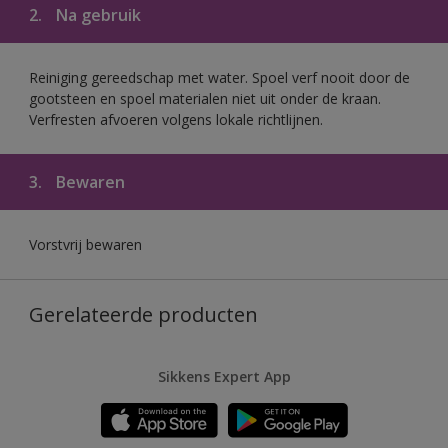
2.
Na gebruik
Reiniging gereedschap met water. Spoel verf nooit door de
gootsteen en spoel materialen niet uit onder de kraan.
Verfresten afvoeren volgens lokale richtlijnen.
3.
Bewaren
Vorstvrij bewaren
Gerelateerde producten
Sikkens Expert App