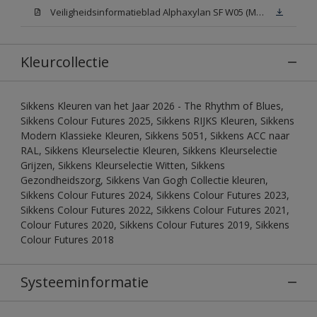
Veiligheidsinformatieblad Alphaxylan SF W05 (MSDS)
Kleurcollectie
Sikkens Kleuren van het Jaar 2026 - The Rhythm of Blues,
Sikkens Colour Futures 2025, Sikkens RIJKS Kleuren, Sikkens
Modern Klassieke Kleuren, Sikkens 5051, Sikkens ACC naar
RAL, Sikkens Kleurselectie Kleuren, Sikkens Kleurselectie
Grijzen, Sikkens Kleurselectie Witten, Sikkens
Gezondheidszorg, Sikkens Van Gogh Collectie kleuren,
Sikkens Colour Futures 2024, Sikkens Colour Futures 2023,
Sikkens Colour Futures 2022, Sikkens Colour Futures 2021,
Colour Futures 2020, Sikkens Colour Futures 2019, Sikkens
Colour Futures 2018
Systeeminformatie