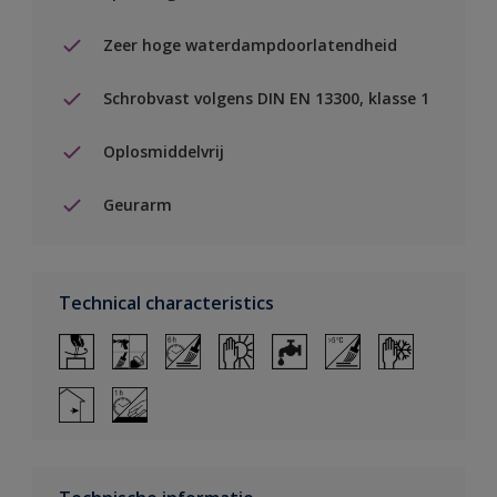
Zeer hoge waterdampdoorlatendheid
Schrobvast volgens DIN EN 13300, klasse 1
Oplosmiddelvrij
Geurarm
Technical characteristics