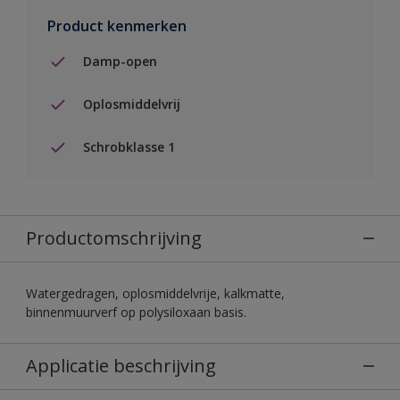
Product kenmerken
Damp-open
Oplosmiddelvrij
Schrobklasse 1
Productomschrijving
Watergedragen, oplosmiddelvrije, kalkmatte,
binnenmuurverf op polysiloxaan basis.
Applicatie beschrijving