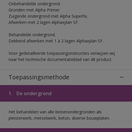
Onbehandelde ondergrond.
Gronden met Alpha Primer.
Zuigende ondergrond met Alpha Superfix.
Afwerken met 2 lagen Alphaxylan SF.
Behandelde ondergrond.
Dekkend afwerken met 1 à 2 lagen Alphaxylan SF.
Voor gedetailleerde toepassingsinstructies verwijzen wij
naar het technische documentatieblad van dit product.
Toepassingsmethode
1.
De ondergrond
Het behandelen van alle binnenondergronden als
pleisterwerk, metselwerk, beton, diverse bouwplaten.