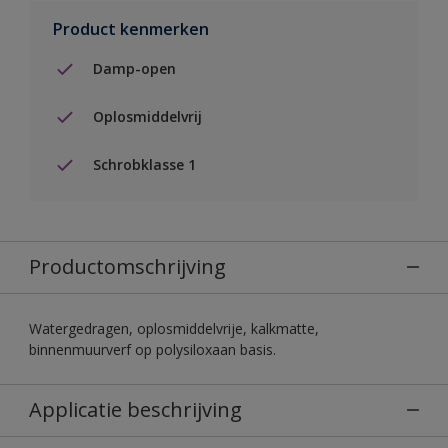
Product kenmerken
Damp-open
Oplosmiddelvrij
Schrobklasse 1
Productomschrijving
Watergedragen, oplosmiddelvrije, kalkmatte,
binnenmuurverf op polysiloxaan basis.
Applicatie beschrijving