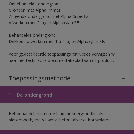
Onbehandelde ondergrond.
Gronden met Alpha Primer.
Zuigende ondergrond met Alpha Superfix.
Afwerken met 2 lagen Alphaxylan SF.
Behandelde ondergrond.
Dekkend afwerken met 1 à 2 lagen Alphaxylan SF.
Voor gedetailleerde toepassingsinstructies verwijzen wij
naar het technische documentatieblad van dit product.
Toepassingsmethode
1.
De ondergrond
Het behandelen van alle binnenondergronden als
pleisterwerk, metselwerk, beton, diverse bouwplaten.