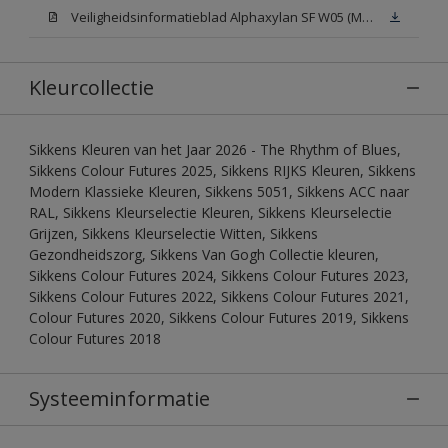
Veiligheidsinformatieblad Alphaxylan SF W05 (MSDS)
Kleurcollectie
Sikkens Kleuren van het Jaar 2026 - The Rhythm of Blues,
Sikkens Colour Futures 2025, Sikkens RIJKS Kleuren, Sikkens
Modern Klassieke Kleuren, Sikkens 5051, Sikkens ACC naar
RAL, Sikkens Kleurselectie Kleuren, Sikkens Kleurselectie
Grijzen, Sikkens Kleurselectie Witten, Sikkens
Gezondheidszorg, Sikkens Van Gogh Collectie kleuren,
Sikkens Colour Futures 2024, Sikkens Colour Futures 2023,
Sikkens Colour Futures 2022, Sikkens Colour Futures 2021,
Colour Futures 2020, Sikkens Colour Futures 2019, Sikkens
Colour Futures 2018
Systeeminformatie