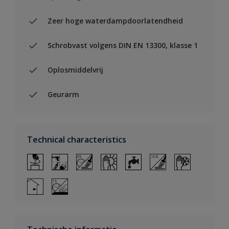
Zeer hoge waterdampdoorlatendheid
Schrobvast volgens DIN EN 13300, klasse 1
Oplosmiddelvrij
Geurarm
Technical characteristics