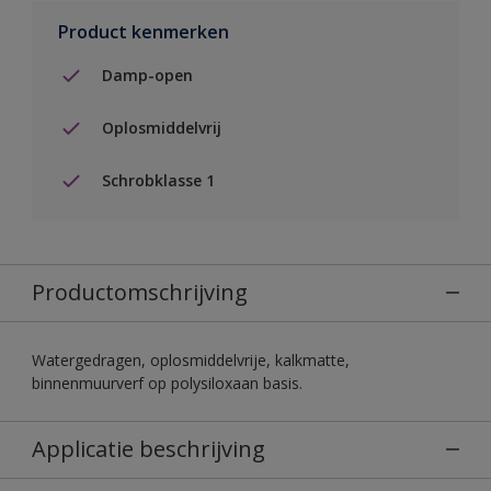
Product kenmerken
Damp-open
Oplosmiddelvrij
Schrobklasse 1
Productomschrijving
Watergedragen, oplosmiddelvrije, kalkmatte,
binnenmuurverf op polysiloxaan basis.
Applicatie beschrijving