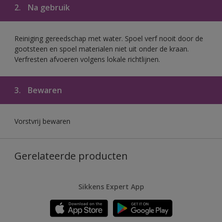
2.
Na gebruik
Reiniging gereedschap met water. Spoel verf nooit door de
gootsteen en spoel materialen niet uit onder de kraan.
Verfresten afvoeren volgens lokale richtlijnen.
3.
Bewaren
Vorstvrij bewaren
Gerelateerde producten
Sikkens Expert App