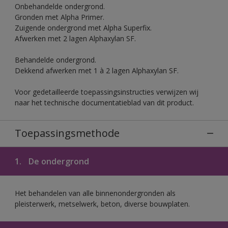
Onbehandelde ondergrond.
Gronden met Alpha Primer.
Zuigende ondergrond met Alpha Superfix.
Afwerken met 2 lagen Alphaxylan SF.
Behandelde ondergrond.
Dekkend afwerken met 1 à 2 lagen Alphaxylan SF.
Voor gedetailleerde toepassingsinstructies verwijzen wij
naar het technische documentatieblad van dit product.
Toepassingsmethode
1.
De ondergrond
Het behandelen van alle binnenondergronden als
pleisterwerk, metselwerk, beton, diverse bouwplaten.