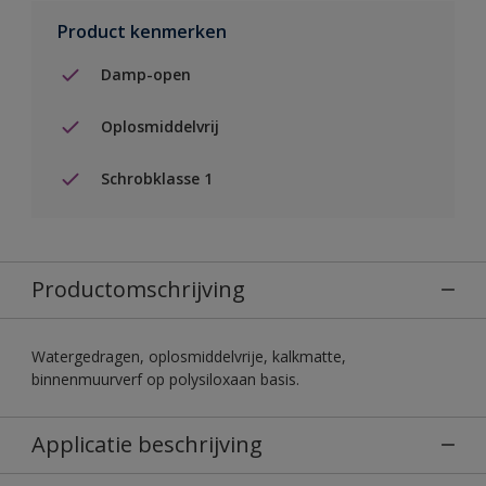
Product kenmerken
Damp-open
Oplosmiddelvrij
Schrobklasse 1
Productomschrijving
Watergedragen, oplosmiddelvrije, kalkmatte,
binnenmuurverf op polysiloxaan basis.
Applicatie beschrijving