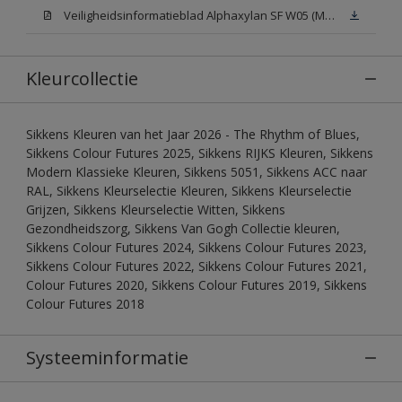
Veiligheidsinformatieblad Alphaxylan SF W05 (MSDS)
Kleurcollectie
Sikkens Kleuren van het Jaar 2026 - The Rhythm of Blues,
Sikkens Colour Futures 2025, Sikkens RIJKS Kleuren, Sikkens
Modern Klassieke Kleuren, Sikkens 5051, Sikkens ACC naar
RAL, Sikkens Kleurselectie Kleuren, Sikkens Kleurselectie
Grijzen, Sikkens Kleurselectie Witten, Sikkens
Gezondheidszorg, Sikkens Van Gogh Collectie kleuren,
Sikkens Colour Futures 2024, Sikkens Colour Futures 2023,
Sikkens Colour Futures 2022, Sikkens Colour Futures 2021,
Colour Futures 2020, Sikkens Colour Futures 2019, Sikkens
Colour Futures 2018
Systeeminformatie