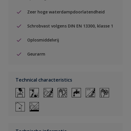
Zeer hoge waterdampdoorlatendheid
Schrobvast volgens DIN EN 13300, klasse 1
Oplosmiddelvrij
Geurarm
Technical characteristics