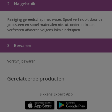
2.
Na gebruik
Reiniging gereedschap met water. Spoel verf nooit door de
gootsteen en spoel materialen niet uit onder de kraan.
Verfresten afvoeren volgens lokale richtlijnen.
3.
Bewaren
Vorstvrij bewaren
Gerelateerde producten
Sikkens Expert App