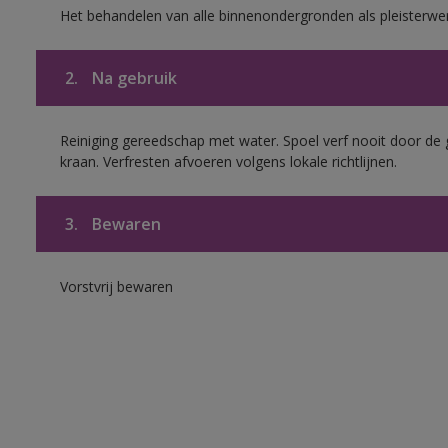
Het behandelen van alle binnenondergronden als pleisterwe
2.
Na gebruik
Reiniging gereedschap met water. Spoel verf nooit door de 
kraan. Verfresten afvoeren volgens lokale richtlijnen.
3.
Bewaren
Vorstvrij bewaren