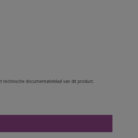
et technische documentatieblad van dit product.