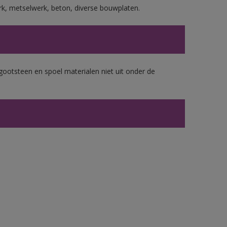
rk, metselwerk, beton, diverse bouwplaten.
gootsteen en spoel materialen niet uit onder de