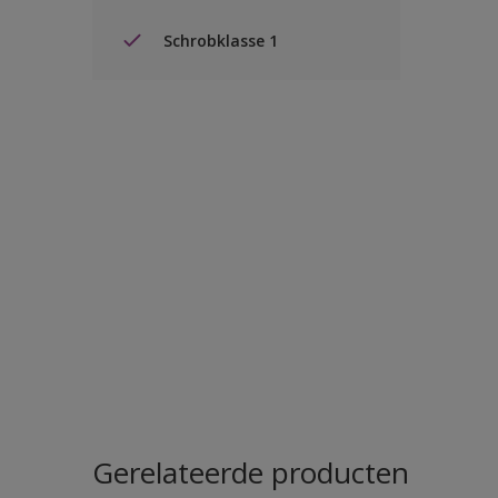
Schrobklasse 1
Gerelateerde producten