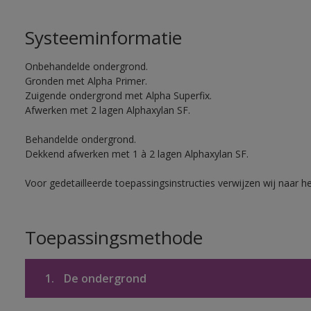
Systeeminformatie
Onbehandelde ondergrond.
Gronden met Alpha Primer.
Zuigende ondergrond met Alpha Superfix.
Afwerken met 2 lagen Alphaxylan SF.
Behandelde ondergrond.
Dekkend afwerken met 1 à 2 lagen Alphaxylan SF.
Voor gedetailleerde toepassingsinstructies verwijzen wij naar h
Toepassingsmethode
1.
De ondergrond