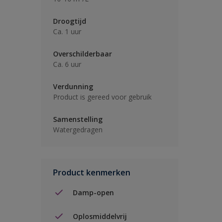
Droogtijd
Ca. 1 uur
Overschilderbaar
Ca. 6 uur
Verdunning
Product is gereed voor gebruik
Samenstelling
Watergedragen
Product kenmerken
Damp-open
Oplosmiddelvrij