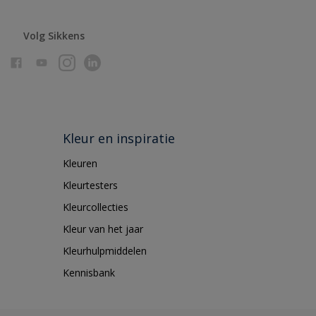
Volg Sikkens
Kleur en inspiratie
Kleuren
Kleurtesters
Kleurcollecties
Kleur van het jaar
Kleurhulpmiddelen
Kennisbank