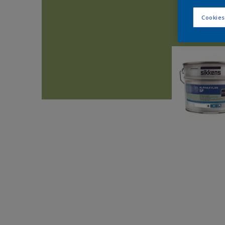
Cookies