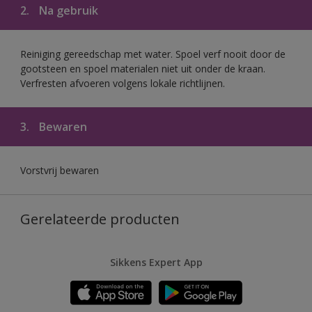
2.
Na gebruik
Reiniging gereedschap met water. Spoel verf nooit door de
gootsteen en spoel materialen niet uit onder de kraan.
Verfresten afvoeren volgens lokale richtlijnen.
3.
Bewaren
Vorstvrij bewaren
Gerelateerde producten
Sikkens Expert App