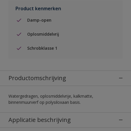
Product kenmerken
Damp-open
Oplosmiddelvrij
Schrobklasse 1
Productomschrijving
Watergedragen, oplosmiddelvrije, kalkmatte,
binnenmuurverf op polysiloxaan basis.
Applicatie beschrijving