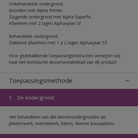
Onbehandelde ondergrond.
Gronden met Alpha Primer.
Zuigende ondergrond met Alpha Superfix.
Afwerken met 2 lagen Alphaxylan SF.
Behandelde ondergrond.
Dekkend afwerken met 1 à 2 lagen Alphaxylan SF.
Voor gedetailleerde toepassingsinstructies verwijzen wij
naar het technische documentatieblad van dit product.
Toepassingsmethode
1.
De ondergrond
Het behandelen van alle binnenondergronden als
pleisterwerk, metselwerk, beton, diverse bouwplaten.