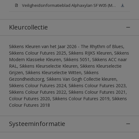
Veiligheidsinformatieblad Alphaxylan SF W05 (MSDS)
Kleurcollectie
Sikkens Kleuren van het Jaar 2026 - The Rhythm of Blues,
Sikkens Colour Futures 2025, Sikkens RIJKS Kleuren, Sikkens
Modern Klassieke Kleuren, Sikkens 5051, Sikkens ACC naar
RAL, Sikkens Kleurselectie Kleuren, Sikkens Kleurselectie
Grijzen, Sikkens Kleurselectie Witten, Sikkens
Gezondheidszorg, Sikkens Van Gogh Collectie kleuren,
Sikkens Colour Futures 2024, Sikkens Colour Futures 2023,
Sikkens Colour Futures 2022, Sikkens Colour Futures 2021,
Colour Futures 2020, Sikkens Colour Futures 2019, Sikkens
Colour Futures 2018
Systeeminformatie