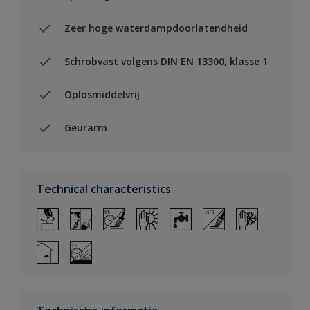
Zeer hoge waterdampdoorlatendheid
Schrobvast volgens DIN EN 13300, klasse 1
Oplosmiddelvrij
Geurarm
Technical characteristics