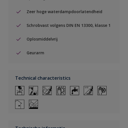
Zeer hoge waterdampdoorlatendheid
Schrobvast volgens DIN EN 13300, klasse 1
Oplosmiddelvrij
Geurarm
Technical characteristics