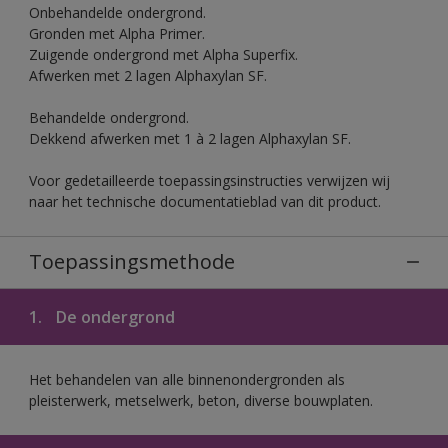
Onbehandelde ondergrond.
Gronden met Alpha Primer.
Zuigende ondergrond met Alpha Superfix.
Afwerken met 2 lagen Alphaxylan SF.
Behandelde ondergrond.
Dekkend afwerken met 1 à 2 lagen Alphaxylan SF.
Voor gedetailleerde toepassingsinstructies verwijzen wij
naar het technische documentatieblad van dit product.
Toepassingsmethode
1.
De ondergrond
Het behandelen van alle binnenondergronden als
pleisterwerk, metselwerk, beton, diverse bouwplaten.