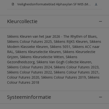
Veiligheidsinformatieblad Alphaxylan SF W05 (MSDS)
Kleurcollectie
Sikkens Kleuren van het Jaar 2026 - The Rhythm of Blues,
Sikkens Colour Futures 2025, Sikkens RIJKS Kleuren, Sikkens
Modern Klassieke Kleuren, Sikkens 5051, Sikkens ACC naar
RAL, Sikkens Kleurselectie Kleuren, Sikkens Kleurselectie
Grijzen, Sikkens Kleurselectie Witten, Sikkens
Gezondheidszorg, Sikkens Van Gogh Collectie kleuren,
Sikkens Colour Futures 2024, Sikkens Colour Futures 2023,
Sikkens Colour Futures 2022, Sikkens Colour Futures 2021,
Colour Futures 2020, Sikkens Colour Futures 2019, Sikkens
Colour Futures 2018
Systeeminformatie