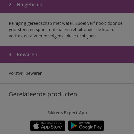
2.
Na gebruik
Reiniging gereedschap met water. Spoel verf nooit door de
gootsteen en spoel materialen niet uit onder de kraan.
Verfresten afvoeren volgens lokale richtlijnen.
3.
Bewaren
Vorstvrij bewaren
Gerelateerde producten
Sikkens Expert App