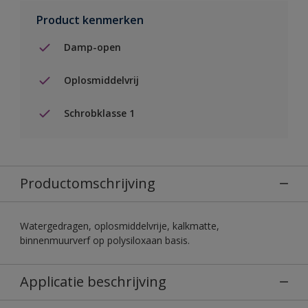
Product kenmerken
Damp-open
Oplosmiddelvrij
Schrobklasse 1
Productomschrijving
Watergedragen, oplosmiddelvrije, kalkmatte,
binnenmuurverf op polysiloxaan basis.
Applicatie beschrijving