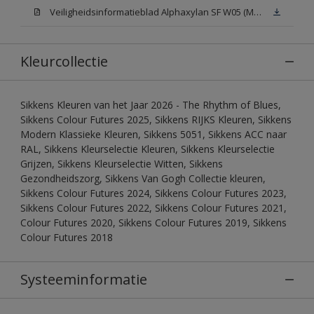
Veiligheidsinformatieblad Alphaxylan SF W05 (MSDS)
Kleurcollectie
Sikkens Kleuren van het Jaar 2026 - The Rhythm of Blues,
Sikkens Colour Futures 2025, Sikkens RIJKS Kleuren, Sikkens
Modern Klassieke Kleuren, Sikkens 5051, Sikkens ACC naar
RAL, Sikkens Kleurselectie Kleuren, Sikkens Kleurselectie
Grijzen, Sikkens Kleurselectie Witten, Sikkens
Gezondheidszorg, Sikkens Van Gogh Collectie kleuren,
Sikkens Colour Futures 2024, Sikkens Colour Futures 2023,
Sikkens Colour Futures 2022, Sikkens Colour Futures 2021,
Colour Futures 2020, Sikkens Colour Futures 2019, Sikkens
Colour Futures 2018
Systeeminformatie