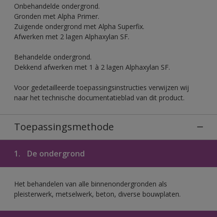
Onbehandelde ondergrond.
Gronden met Alpha Primer.
Zuigende ondergrond met Alpha Superfix.
Afwerken met 2 lagen Alphaxylan SF.
Behandelde ondergrond.
Dekkend afwerken met 1 à 2 lagen Alphaxylan SF.
Voor gedetailleerde toepassingsinstructies verwijzen wij
naar het technische documentatieblad van dit product.
Toepassingsmethode
1.
De ondergrond
Het behandelen van alle binnenondergronden als
pleisterwerk, metselwerk, beton, diverse bouwplaten.