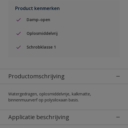
Product kenmerken
Damp-open
Oplosmiddelvrij
Schrobklasse 1
Productomschrijving
Watergedragen, oplosmiddelvrije, kalkmatte,
binnenmuurverf op polysiloxaan basis.
Applicatie beschrijving