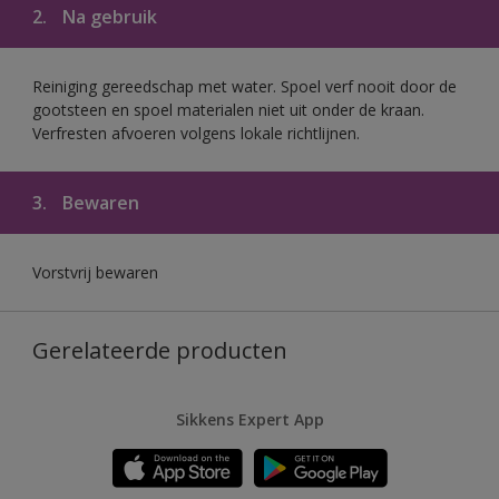
2.
Na gebruik
Reiniging gereedschap met water. Spoel verf nooit door de
gootsteen en spoel materialen niet uit onder de kraan.
Verfresten afvoeren volgens lokale richtlijnen.
3.
Bewaren
Vorstvrij bewaren
Gerelateerde producten
Sikkens Expert App