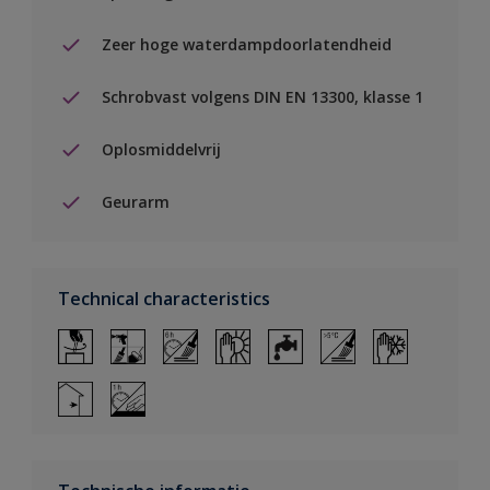
Zeer hoge waterdampdoorlatendheid
Schrobvast volgens DIN EN 13300, klasse 1
Oplosmiddelvrij
Geurarm
Technical characteristics