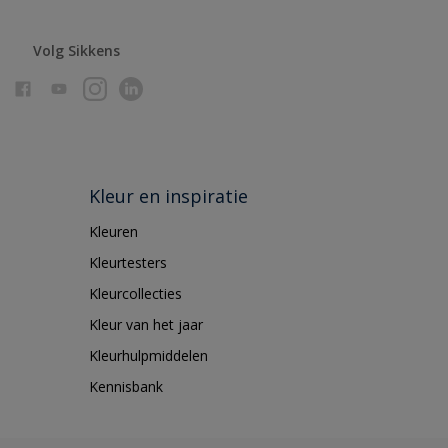
Volg Sikkens
Kleur en inspiratie
Kleuren
Kleurtesters
Kleurcollecties
Kleur van het jaar
Kleurhulpmiddelen
Kennisbank