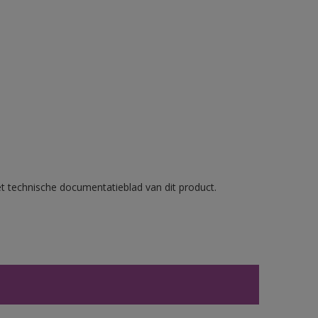
et technische documentatieblad van dit product.