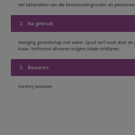
Het behandelen van alle binnenondergronden als pleisterwe
2.
Na gebruik
Reiniging gereedschap met water. Spoel verf nooit door de 
kraan. Verfresten afvoeren volgens lokale richtlijnen.
3.
Bewaren
Vorstvrij bewaren