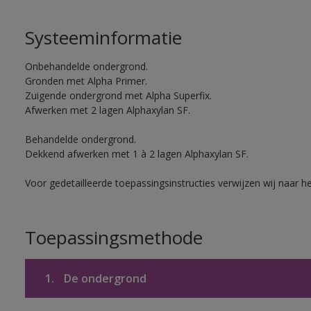
Systeeminformatie
Onbehandelde ondergrond.
Gronden met Alpha Primer.
Zuigende ondergrond met Alpha Superfix.
Afwerken met 2 lagen Alphaxylan SF.
Behandelde ondergrond.
Dekkend afwerken met 1 à 2 lagen Alphaxylan SF.
Voor gedetailleerde toepassingsinstructies verwijzen wij naar h
Toepassingsmethode
1.
De ondergrond