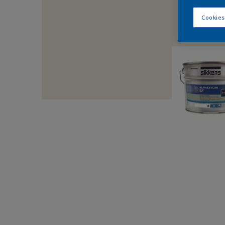
Cookies