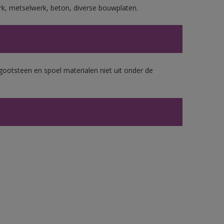
rk, metselwerk, beton, diverse bouwplaten.
gootsteen en spoel materialen niet uit onder de