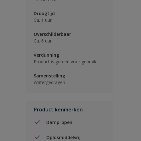
Droogtijd
Ca. 1 uur
Overschilderbaar
Ca. 6 uur
Verdunning
Product is gereed voor gebruik
Samenstelling
Watergedragen
Product kenmerken
Damp-open
Oplosmiddelvrij