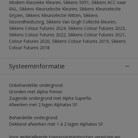
Modern Klassieke Kleuren, Sikkens 5051, Sikkens ACC naar
RAL, Sikkens Kleurselectie Kleuren, Sikkens Kleurselectie
Grijzen, Sikkens Kleurselectie Witten, Sikkens
Gezondheidszorg, Sikkens Van Gogh Collectie kleuren,
Sikkens Colour Futures 2024, Sikkens Colour Futures 2023,
Sikkens Colour Futures 2022, Sikkens Colour Futures 2021,
Colour Futures 2020, Sikkens Colour Futures 2019, Sikkens
Colour Futures 2018
Systeeminformatie
Onbehandelde ondergrond.
Gronden met Alpha Primer.
Zuigende ondergrond met Alpha Superfix.
Afwerken met 2 lagen Alphatex SF.
Behandelde ondergrond.
Dekkend afwerken met 1 à 2 lagen Alphatex SF.
Voor gedetailleerde toepassingsinstructies verwijzen wij