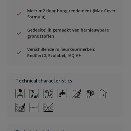
Meer m2 door hoog rendement (Max Cover
formula)
Gedeeltelijk gemaakt van hernieuwbare
grondstoffen
Verschillende milieurkeurmerken:
RedCert2, Ecolabel, IAQ A+
Technical characteristics