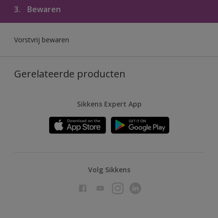
3.
Bewaren
Vorstvrij bewaren
Gerelateerde producten
Sikkens Expert App
Volg Sikkens