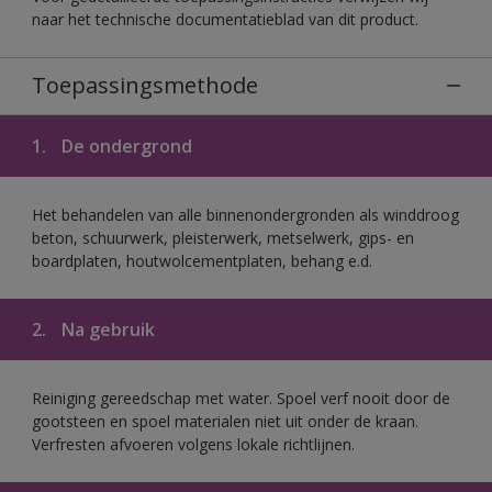
naar het technische documentatieblad van dit product.
Toepassingsmethode
1.
De ondergrond
Het behandelen van alle binnenondergronden als winddroog
beton, schuurwerk, pleisterwerk, metselwerk, gips- en
boardplaten, houtwolcementplaten, behang e.d.
2.
Na gebruik
Reiniging gereedschap met water. Spoel verf nooit door de
gootsteen en spoel materialen niet uit onder de kraan.
Verfresten afvoeren volgens lokale richtlijnen.