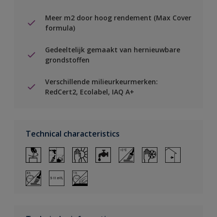
Meer m2 door hoog rendement (Max Cover
formula)
Gedeeltelijk gemaakt van hernieuwbare
grondstoffen
Verschillende milieurkeurmerken:
RedCert2, Ecolabel, IAQ A+
Technical characteristics