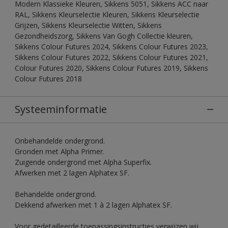
Modern Klassieke Kleuren, Sikkens 5051, Sikkens ACC naar
RAL, Sikkens Kleurselectie Kleuren, Sikkens Kleurselectie
Grijzen, Sikkens Kleurselectie Witten, Sikkens
Gezondheidszorg, Sikkens Van Gogh Collectie kleuren,
Sikkens Colour Futures 2024, Sikkens Colour Futures 2023,
Sikkens Colour Futures 2022, Sikkens Colour Futures 2021,
Colour Futures 2020, Sikkens Colour Futures 2019, Sikkens
Colour Futures 2018
Systeeminformatie
Onbehandelde ondergrond.
Gronden met Alpha Primer.
Zuigende ondergrond met Alpha Superfix.
Afwerken met 2 lagen Alphatex SF.
Behandelde ondergrond.
Dekkend afwerken met 1 à 2 lagen Alphatex SF.
Voor gedetailleerde toepassingsinstructies verwijzen wij