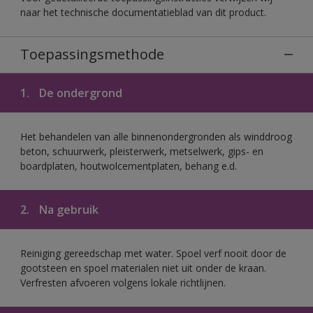
naar het technische documentatieblad van dit product.
Toepassingsmethode
1.
De ondergrond
Het behandelen van alle binnenondergronden als winddroog
beton, schuurwerk, pleisterwerk, metselwerk, gips- en
boardplaten, houtwolcementplaten, behang e.d.
2.
Na gebruik
Reiniging gereedschap met water. Spoel verf nooit door de
gootsteen en spoel materialen niet uit onder de kraan.
Verfresten afvoeren volgens lokale richtlijnen.