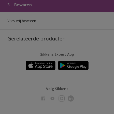
3.
Bewaren
Vorstvrij bewaren
Gerelateerde producten
Sikkens Expert App
Volg Sikkens