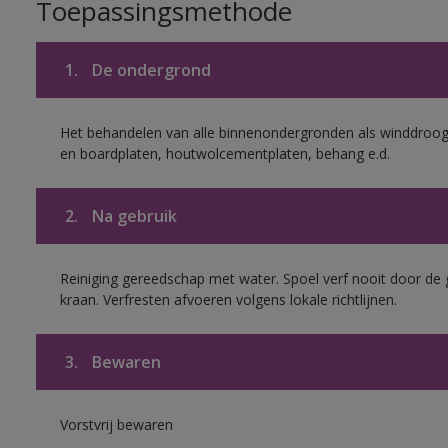
Toepassingsmethode
1.
De ondergrond
Het behandelen van alle binnenondergronden als winddroog 
en boardplaten, houtwolcementplaten, behang e.d.
2.
Na gebruik
Reiniging gereedschap met water. Spoel verf nooit door de 
kraan. Verfresten afvoeren volgens lokale richtlijnen.
3.
Bewaren
Vorstvrij bewaren