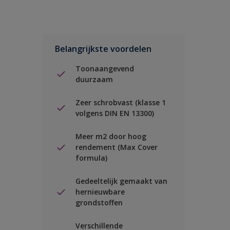
Belangrijkste voordelen
Toonaangevend
duurzaam
Zeer schrobvast (klasse 1
volgens DIN EN 13300)
Meer m2 door hoog
rendement (Max Cover
formula)
Gedeeltelijk gemaakt van
hernieuwbare
grondstoffen
Verschillende