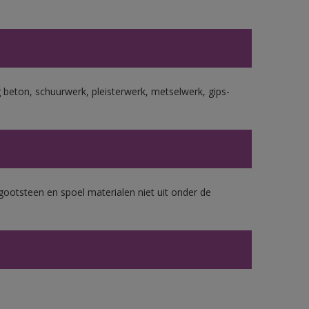
beton, schuurwerk, pleisterwerk, metselwerk, gips-
gootsteen en spoel materialen niet uit onder de