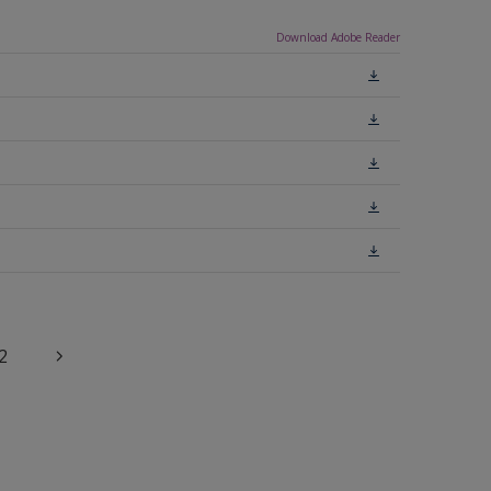
Download Adobe Reader
2