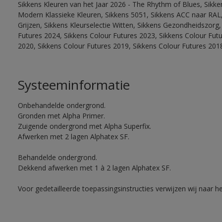
Sikkens Kleuren van het Jaar 2026 - The Rhythm of Blues, Sikke
Modern Klassieke Kleuren, Sikkens 5051, Sikkens ACC naar RAL, 
Grijzen, Sikkens Kleurselectie Witten, Sikkens Gezondheidszorg,
Futures 2024, Sikkens Colour Futures 2023, Sikkens Colour Fut
2020, Sikkens Colour Futures 2019, Sikkens Colour Futures 201
Systeeminformatie
Onbehandelde ondergrond.
Gronden met Alpha Primer.
Zuigende ondergrond met Alpha Superfix.
Afwerken met 2 lagen Alphatex SF.
Behandelde ondergrond.
Dekkend afwerken met 1 à 2 lagen Alphatex SF.
Voor gedetailleerde toepassingsinstructies verwijzen wij naar h