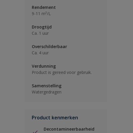
Rendement
9-11 m²/L
Droogtijd
Ca. 1 uur
Overschilderbaar
Ca. 4 uur
Verdunning
Product is gereed voor gebruik.
Samenstelling
Watergedragen
Product kenmerken
Decontamineerbaarheid