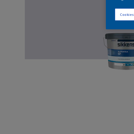
Cookies