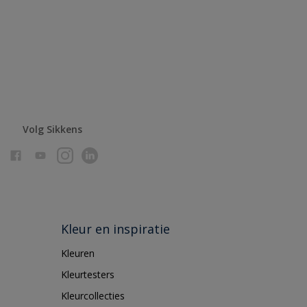
Volg Sikkens
Kleur en inspiratie
Kleuren
Kleurtesters
Kleurcollecties