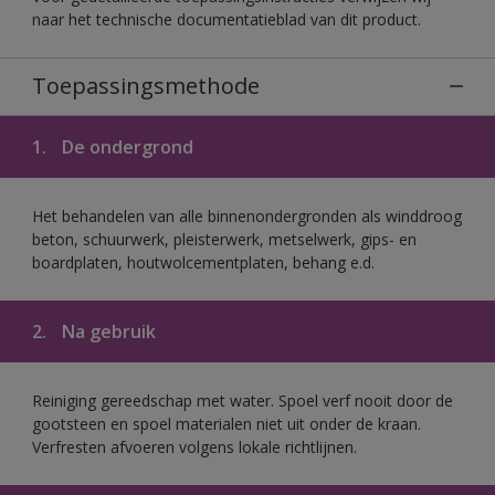
naar het technische documentatieblad van dit product.
Toepassingsmethode
1.
De ondergrond
Het behandelen van alle binnenondergronden als winddroog
beton, schuurwerk, pleisterwerk, metselwerk, gips- en
boardplaten, houtwolcementplaten, behang e.d.
2.
Na gebruik
Reiniging gereedschap met water. Spoel verf nooit door de
gootsteen en spoel materialen niet uit onder de kraan.
Verfresten afvoeren volgens lokale richtlijnen.