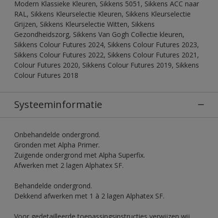
Modern Klassieke Kleuren, Sikkens 5051, Sikkens ACC naar
RAL, Sikkens Kleurselectie Kleuren, Sikkens Kleurselectie
Grijzen, Sikkens Kleurselectie Witten, Sikkens
Gezondheidszorg, Sikkens Van Gogh Collectie kleuren,
Sikkens Colour Futures 2024, Sikkens Colour Futures 2023,
Sikkens Colour Futures 2022, Sikkens Colour Futures 2021,
Colour Futures 2020, Sikkens Colour Futures 2019, Sikkens
Colour Futures 2018
Systeeminformatie
Onbehandelde ondergrond.
Gronden met Alpha Primer.
Zuigende ondergrond met Alpha Superfix.
Afwerken met 2 lagen Alphatex SF.
Behandelde ondergrond.
Dekkend afwerken met 1 à 2 lagen Alphatex SF.
Voor gedetailleerde toepassingsinstructies verwijzen wij