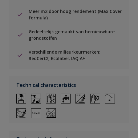
Meer m2 door hoog rendement (Max Cover
formula)
Gedeeltelijk gemaakt van hernieuwbare
grondstoffen
Verschillende milieurkeurmerken:
RedCert2, Ecolabel, IAQ A+
Technical characteristics