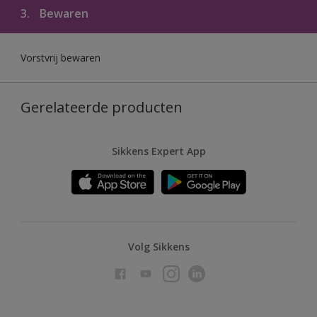
3.
Bewaren
Vorstvrij bewaren
Gerelateerde producten
Sikkens Expert App
Volg Sikkens