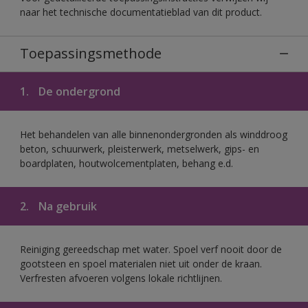
naar het technische documentatieblad van dit product.
Toepassingsmethode
1.
De ondergrond
Het behandelen van alle binnenondergronden als winddroog
beton, schuurwerk, pleisterwerk, metselwerk, gips- en
boardplaten, houtwolcementplaten, behang e.d.
2.
Na gebruik
Reiniging gereedschap met water. Spoel verf nooit door de
gootsteen en spoel materialen niet uit onder de kraan.
Verfresten afvoeren volgens lokale richtlijnen.