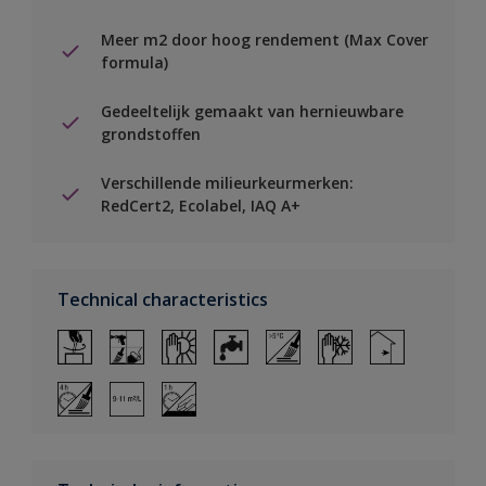
Meer m2 door hoog rendement (Max Cover
formula)
Gedeeltelijk gemaakt van hernieuwbare
grondstoffen
Verschillende milieurkeurmerken:
RedCert2, Ecolabel, IAQ A+
Technical characteristics