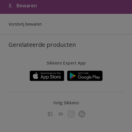
3.
Bewaren
Vorstvrij bewaren
Gerelateerde producten
Sikkens Expert App
Volg Sikkens