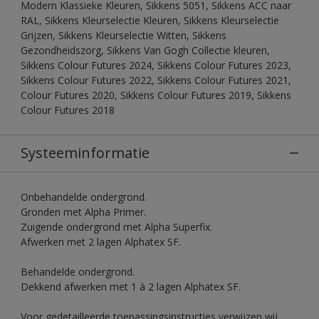
Modern Klassieke Kleuren, Sikkens 5051, Sikkens ACC naar
RAL, Sikkens Kleurselectie Kleuren, Sikkens Kleurselectie
Grijzen, Sikkens Kleurselectie Witten, Sikkens
Gezondheidszorg, Sikkens Van Gogh Collectie kleuren,
Sikkens Colour Futures 2024, Sikkens Colour Futures 2023,
Sikkens Colour Futures 2022, Sikkens Colour Futures 2021,
Colour Futures 2020, Sikkens Colour Futures 2019, Sikkens
Colour Futures 2018
Systeeminformatie
Onbehandelde ondergrond.
Gronden met Alpha Primer.
Zuigende ondergrond met Alpha Superfix.
Afwerken met 2 lagen Alphatex SF.
Behandelde ondergrond.
Dekkend afwerken met 1 à 2 lagen Alphatex SF.
Voor gedetailleerde toepassingsinstructies verwijzen wij