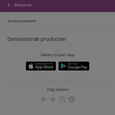
3.
Bewaren
Vorstvrij bewaren
Gerelateerde producten
Sikkens Expert App
Volg Sikkens