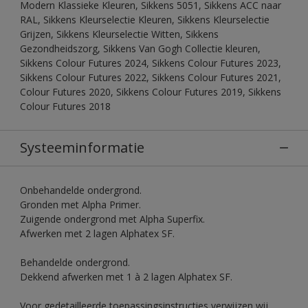
Modern Klassieke Kleuren, Sikkens 5051, Sikkens ACC naar
RAL, Sikkens Kleurselectie Kleuren, Sikkens Kleurselectie
Grijzen, Sikkens Kleurselectie Witten, Sikkens
Gezondheidszorg, Sikkens Van Gogh Collectie kleuren,
Sikkens Colour Futures 2024, Sikkens Colour Futures 2023,
Sikkens Colour Futures 2022, Sikkens Colour Futures 2021,
Colour Futures 2020, Sikkens Colour Futures 2019, Sikkens
Colour Futures 2018
Systeeminformatie
Onbehandelde ondergrond.
Gronden met Alpha Primer.
Zuigende ondergrond met Alpha Superfix.
Afwerken met 2 lagen Alphatex SF.
Behandelde ondergrond.
Dekkend afwerken met 1 à 2 lagen Alphatex SF.
Voor gedetailleerde toepassingsinstructies verwijzen wij