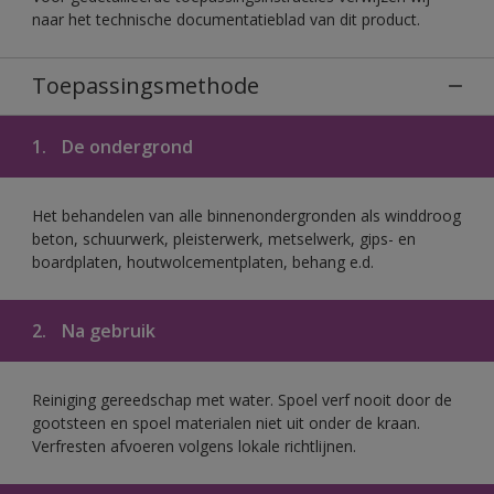
naar het technische documentatieblad van dit product.
Toepassingsmethode
1.
De ondergrond
Het behandelen van alle binnenondergronden als winddroog
beton, schuurwerk, pleisterwerk, metselwerk, gips- en
boardplaten, houtwolcementplaten, behang e.d.
2.
Na gebruik
Reiniging gereedschap met water. Spoel verf nooit door de
gootsteen en spoel materialen niet uit onder de kraan.
Verfresten afvoeren volgens lokale richtlijnen.