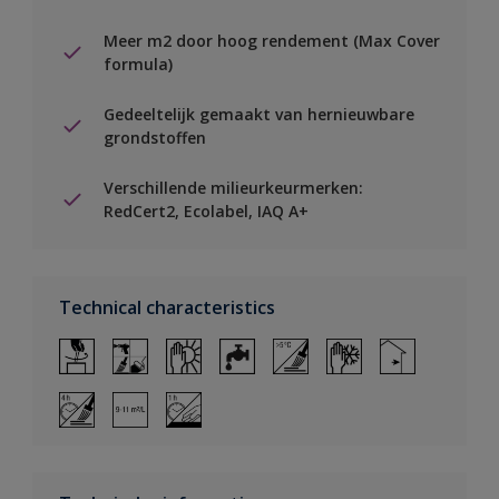
Meer m2 door hoog rendement (Max Cover
formula)
Gedeeltelijk gemaakt van hernieuwbare
grondstoffen
Verschillende milieurkeurmerken:
RedCert2, Ecolabel, IAQ A+
Technical characteristics