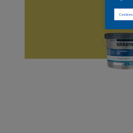
Cookies