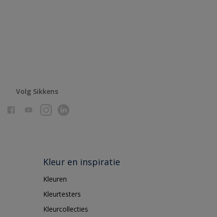
Volg Sikkens
Kleur en inspiratie
Kleuren
Kleurtesters
Kleurcollecties