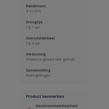
Rendement
9-11 m²/L
Droogtijd
Ca. 1 uur
Overschilderbaar
Ca. 4 uur
Verdunning
Product is gereed voor gebruik.
Samenstelling
Watergedragen
Product kenmerken
Decontamineerbaarheid