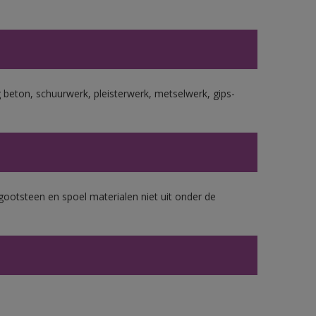
beton, schuurwerk, pleisterwerk, metselwerk, gips-
gootsteen en spoel materialen niet uit onder de