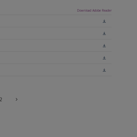
Download Adobe Reader
2