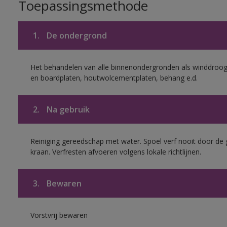
Toepassingsmethode
1.
De ondergrond
Het behandelen van alle binnenondergronden als winddroog 
en boardplaten, houtwolcementplaten, behang e.d.
2.
Na gebruik
Reiniging gereedschap met water. Spoel verf nooit door de 
kraan. Verfresten afvoeren volgens lokale richtlijnen.
3.
Bewaren
Vorstvrij bewaren