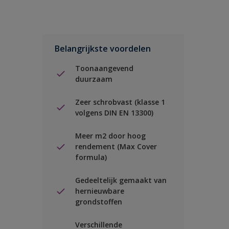
Belangrijkste voordelen
Toonaangevend
duurzaam
Zeer schrobvast (klasse 1
volgens DIN EN 13300)
Meer m2 door hoog
rendement (Max Cover
formula)
Gedeeltelijk gemaakt van
hernieuwbare
grondstoffen
Verschillende