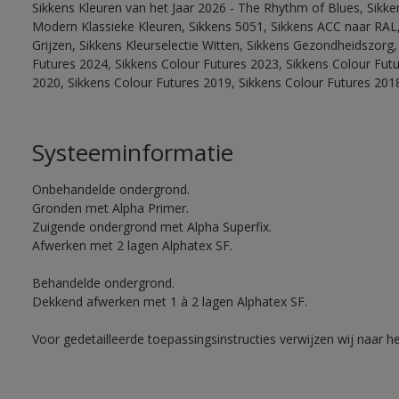
Sikkens Kleuren van het Jaar 2026 - The Rhythm of Blues, Sikke
Modern Klassieke Kleuren, Sikkens 5051, Sikkens ACC naar RAL, 
Grijzen, Sikkens Kleurselectie Witten, Sikkens Gezondheidszorg,
Futures 2024, Sikkens Colour Futures 2023, Sikkens Colour Fut
2020, Sikkens Colour Futures 2019, Sikkens Colour Futures 201
Systeeminformatie
Onbehandelde ondergrond.
Gronden met Alpha Primer.
Zuigende ondergrond met Alpha Superfix.
Afwerken met 2 lagen Alphatex SF.
Behandelde ondergrond.
Dekkend afwerken met 1 à 2 lagen Alphatex SF.
Voor gedetailleerde toepassingsinstructies verwijzen wij naar h