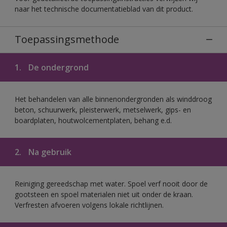
naar het technische documentatieblad van dit product.
Toepassingsmethode
1.
De ondergrond
Het behandelen van alle binnenondergronden als winddroog
beton, schuurwerk, pleisterwerk, metselwerk, gips- en
boardplaten, houtwolcementplaten, behang e.d.
2.
Na gebruik
Reiniging gereedschap met water. Spoel verf nooit door de
gootsteen en spoel materialen niet uit onder de kraan.
Verfresten afvoeren volgens lokale richtlijnen.