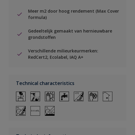
Meer m2 door hoog rendement (Max Cover
formula)
Gedeeltelijk gemaakt van hernieuwbare
grondstoffen
Verschillende milieurkeurmerken:
RedCert2, Ecolabel, IAQ A+
Technical characteristics