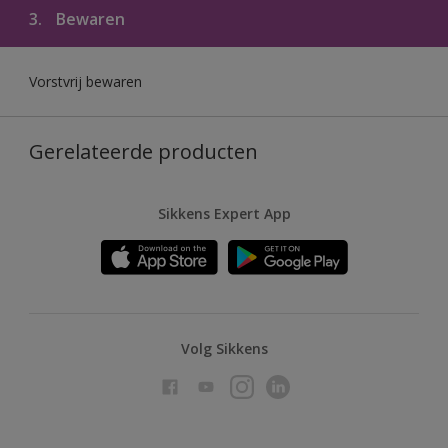
3.
Bewaren
Vorstvrij bewaren
Gerelateerde producten
Sikkens Expert App
Volg Sikkens