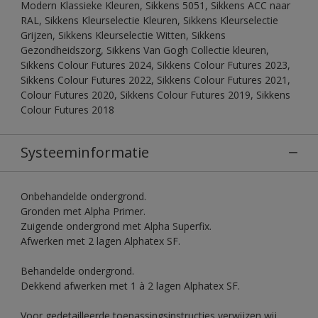
Modern Klassieke Kleuren, Sikkens 5051, Sikkens ACC naar
RAL, Sikkens Kleurselectie Kleuren, Sikkens Kleurselectie
Grijzen, Sikkens Kleurselectie Witten, Sikkens
Gezondheidszorg, Sikkens Van Gogh Collectie kleuren,
Sikkens Colour Futures 2024, Sikkens Colour Futures 2023,
Sikkens Colour Futures 2022, Sikkens Colour Futures 2021,
Colour Futures 2020, Sikkens Colour Futures 2019, Sikkens
Colour Futures 2018
Systeeminformatie
Onbehandelde ondergrond.
Gronden met Alpha Primer.
Zuigende ondergrond met Alpha Superfix.
Afwerken met 2 lagen Alphatex SF.
Behandelde ondergrond.
Dekkend afwerken met 1 à 2 lagen Alphatex SF.
Voor gedetailleerde toepassingsinstructies verwijzen wij