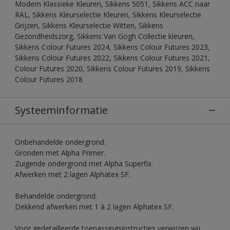
Modern Klassieke Kleuren, Sikkens 5051, Sikkens ACC naar
RAL, Sikkens Kleurselectie Kleuren, Sikkens Kleurselectie
Grijzen, Sikkens Kleurselectie Witten, Sikkens
Gezondheidszorg, Sikkens Van Gogh Collectie kleuren,
Sikkens Colour Futures 2024, Sikkens Colour Futures 2023,
Sikkens Colour Futures 2022, Sikkens Colour Futures 2021,
Colour Futures 2020, Sikkens Colour Futures 2019, Sikkens
Colour Futures 2018
Systeeminformatie
Onbehandelde ondergrond.
Gronden met Alpha Primer.
Zuigende ondergrond met Alpha Superfix.
Afwerken met 2 lagen Alphatex SF.
Behandelde ondergrond.
Dekkend afwerken met 1 à 2 lagen Alphatex SF.
Voor gedetailleerde toepassingsinstructies verwijzen wij