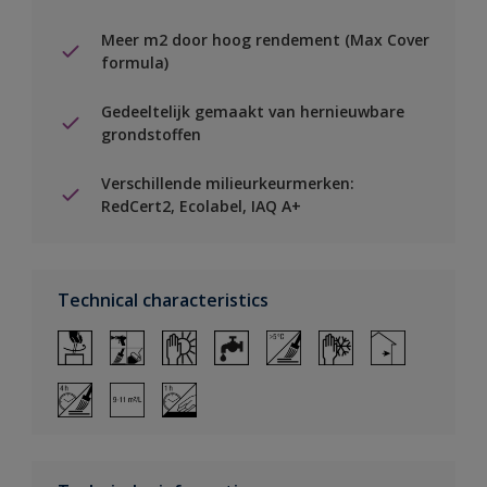
Meer m2 door hoog rendement (Max Cover
formula)
Gedeeltelijk gemaakt van hernieuwbare
grondstoffen
Verschillende milieurkeurmerken:
RedCert2, Ecolabel, IAQ A+
Technical characteristics