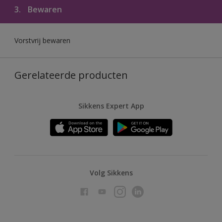
3.
Bewaren
Vorstvrij bewaren
Gerelateerde producten
Sikkens Expert App
Volg Sikkens