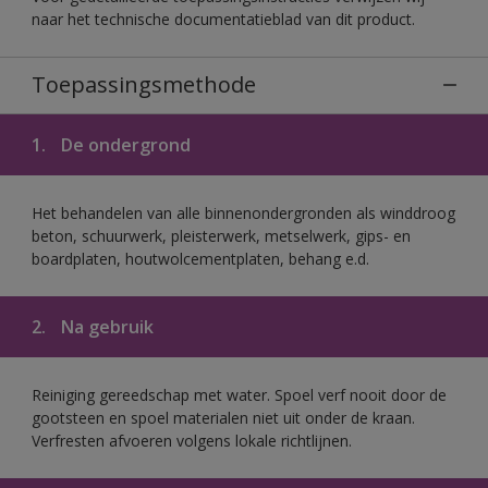
naar het technische documentatieblad van dit product.
Toepassingsmethode
1.
De ondergrond
Het behandelen van alle binnenondergronden als winddroog
beton, schuurwerk, pleisterwerk, metselwerk, gips- en
boardplaten, houtwolcementplaten, behang e.d.
2.
Na gebruik
Reiniging gereedschap met water. Spoel verf nooit door de
gootsteen en spoel materialen niet uit onder de kraan.
Verfresten afvoeren volgens lokale richtlijnen.