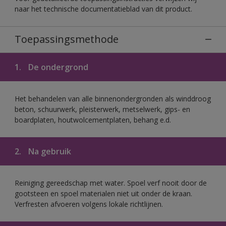
naar het technische documentatieblad van dit product.
Toepassingsmethode
1.
De ondergrond
Het behandelen van alle binnenondergronden als winddroog
beton, schuurwerk, pleisterwerk, metselwerk, gips- en
boardplaten, houtwolcementplaten, behang e.d.
2.
Na gebruik
Reiniging gereedschap met water. Spoel verf nooit door de
gootsteen en spoel materialen niet uit onder de kraan.
Verfresten afvoeren volgens lokale richtlijnen.