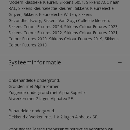
Modern Klassieke Kleuren, Sikkens 5051, Sikkens ACC naar
RAL, Sikkens Kleurselectie Kleuren, Sikkens Kleurselectie
Grijzen, Sikkens Kleurselectie Witten, Sikkens
Gezondheidszorg, Sikkens Van Gogh Collectie kleuren,
Sikkens Colour Futures 2024, Sikkens Colour Futures 2023,
Sikkens Colour Futures 2022, Sikkens Colour Futures 2021,
Colour Futures 2020, Sikkens Colour Futures 2019, Sikkens
Colour Futures 2018
Systeeminformatie
Onbehandelde ondergrond.
Gronden met Alpha Primer.
Zuigende ondergrond met Alpha Superfix.
Afwerken met 2 lagen Alphatex SF.
Behandelde ondergrond.
Dekkend afwerken met 1 à 2 lagen Alphatex SF.
Voor gedetailleerde toepassingsinstructies verwijzen wij