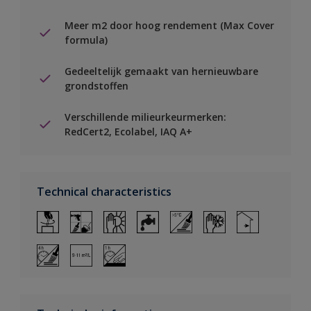
Meer m2 door hoog rendement (Max Cover
formula)
Gedeeltelijk gemaakt van hernieuwbare
grondstoffen
Verschillende milieurkeurmerken:
RedCert2, Ecolabel, IAQ A+
Technical characteristics