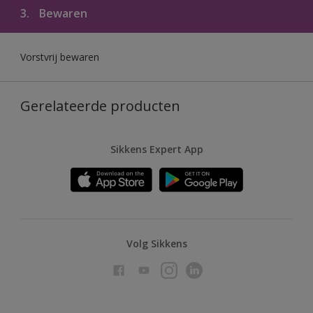
3.
Bewaren
Vorstvrij bewaren
Gerelateerde producten
Sikkens Expert App
Volg Sikkens