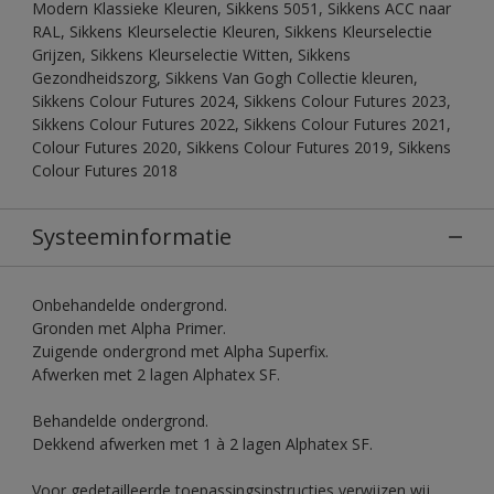
Modern Klassieke Kleuren, Sikkens 5051, Sikkens ACC naar
RAL, Sikkens Kleurselectie Kleuren, Sikkens Kleurselectie
Grijzen, Sikkens Kleurselectie Witten, Sikkens
Gezondheidszorg, Sikkens Van Gogh Collectie kleuren,
Sikkens Colour Futures 2024, Sikkens Colour Futures 2023,
Sikkens Colour Futures 2022, Sikkens Colour Futures 2021,
Colour Futures 2020, Sikkens Colour Futures 2019, Sikkens
Colour Futures 2018
Systeeminformatie
Onbehandelde ondergrond.
Gronden met Alpha Primer.
Zuigende ondergrond met Alpha Superfix.
Afwerken met 2 lagen Alphatex SF.
Behandelde ondergrond.
Dekkend afwerken met 1 à 2 lagen Alphatex SF.
Voor gedetailleerde toepassingsinstructies verwijzen wij