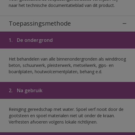
naar het technische documentatieblad van dit product.
Toepassingsmethode
1.
De ondergrond
Het behandelen van alle binnenondergronden als winddroog
beton, schuurwerk, pleisterwerk, metselwerk, gips- en
boardplaten, houtwolcementplaten, behang e.d.
2.
Na gebruik
Reiniging gereedschap met water. Spoel verf nooit door de
gootsteen en spoel materialen niet uit onder de kraan.
Verfresten afvoeren volgens lokale richtlijnen.