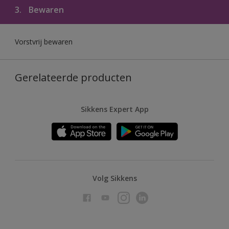
3.
Bewaren
Vorstvrij bewaren
Gerelateerde producten
Sikkens Expert App
Volg Sikkens