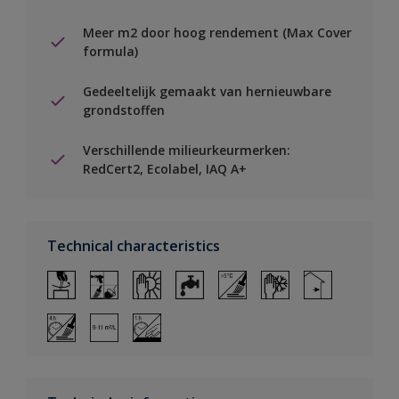
Meer m2 door hoog rendement (Max Cover
formula)
Gedeeltelijk gemaakt van hernieuwbare
grondstoffen
Verschillende milieurkeurmerken:
RedCert2, Ecolabel, IAQ A+
Technical characteristics