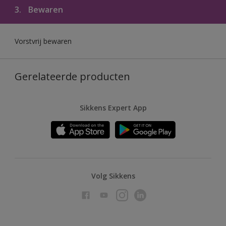
3.
Bewaren
Vorstvrij bewaren
Gerelateerde producten
Sikkens Expert App
Volg Sikkens