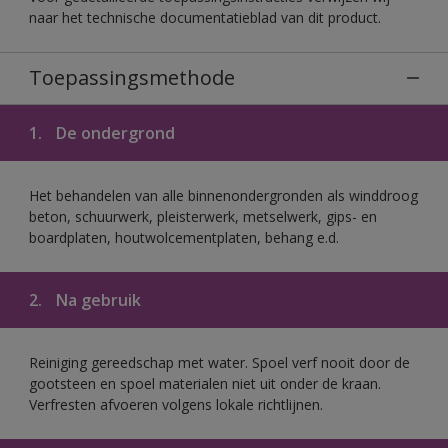
naar het technische documentatieblad van dit product.
Toepassingsmethode
1.
De ondergrond
Het behandelen van alle binnenondergronden als winddroog
beton, schuurwerk, pleisterwerk, metselwerk, gips- en
boardplaten, houtwolcementplaten, behang e.d.
2.
Na gebruik
Reiniging gereedschap met water. Spoel verf nooit door de
gootsteen en spoel materialen niet uit onder de kraan.
Verfresten afvoeren volgens lokale richtlijnen.