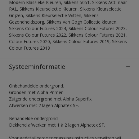
Modern Klassieke Kleuren, Sikkens 5051, Sikkens ACC naar
RAL, Sikkens Kleurselectie Kleuren, Sikkens Kleurselectie
Grijzen, Sikkens Kleurselectie Witten, Sikkens
Gezondheidszorg, Sikkens Van Gogh Collectie kleuren,
Sikkens Colour Futures 2024, Sikkens Colour Futures 2023,
Sikkens Colour Futures 2022, Sikkens Colour Futures 2021,
Colour Futures 2020, Sikkens Colour Futures 2019, Sikkens
Colour Futures 2018
Systeeminformatie
Onbehandelde ondergrond.
Gronden met Alpha Primer.
Zuigende ondergrond met Alpha Superfix.
Afwerken met 2 lagen Alphatex SF.
Behandelde ondergrond.
Dekkend afwerken met 1 à 2 lagen Alphatex SF.
Voor gedetailleerde toepassingsinstructies verwijzen wij