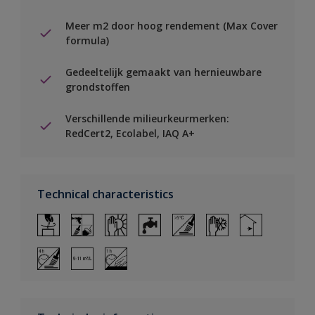
Meer m2 door hoog rendement (Max Cover
formula)
Gedeeltelijk gemaakt van hernieuwbare
grondstoffen
Verschillende milieurkeurmerken:
RedCert2, Ecolabel, IAQ A+
Technical characteristics