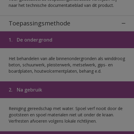
naar het technische documentatieblad van dit product.
Toepassingsmethode
1.
De ondergrond
Het behandelen van alle binnenondergronden als winddroog
beton, schuurwerk, pleisterwerk, metselwerk, gips- en
boardplaten, houtwolcementplaten, behang e.d.
2.
Na gebruik
Reiniging gereedschap met water. Spoel verf nooit door de
gootsteen en spoel materialen niet uit onder de kraan.
Verfresten afvoeren volgens lokale richtlijnen.