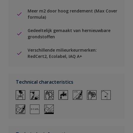
Meer m2 door hoog rendement (Max Cover
formula)
Gedeeltelijk gemaakt van hernieuwbare
grondstoffen
Verschillende milieurkeurmerken:
RedCert2, Ecolabel, IAQ A+
Technical characteristics