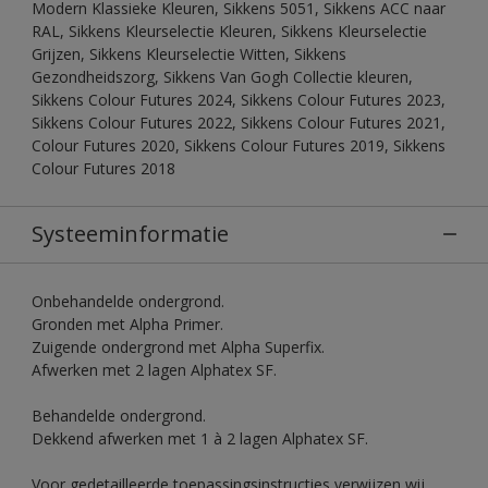
Modern Klassieke Kleuren, Sikkens 5051, Sikkens ACC naar
RAL, Sikkens Kleurselectie Kleuren, Sikkens Kleurselectie
Grijzen, Sikkens Kleurselectie Witten, Sikkens
Gezondheidszorg, Sikkens Van Gogh Collectie kleuren,
Sikkens Colour Futures 2024, Sikkens Colour Futures 2023,
Sikkens Colour Futures 2022, Sikkens Colour Futures 2021,
Colour Futures 2020, Sikkens Colour Futures 2019, Sikkens
Colour Futures 2018
Systeeminformatie
Onbehandelde ondergrond.
Gronden met Alpha Primer.
Zuigende ondergrond met Alpha Superfix.
Afwerken met 2 lagen Alphatex SF.
Behandelde ondergrond.
Dekkend afwerken met 1 à 2 lagen Alphatex SF.
Voor gedetailleerde toepassingsinstructies verwijzen wij