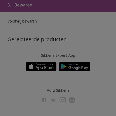
3.
Bewaren
Vorstvrij bewaren
Gerelateerde producten
Sikkens Expert App
Volg Sikkens