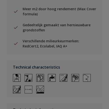
Meer m2 door hoog rendement (Max Cover
formula)
Gedeeltelijk gemaakt van hernieuwbare
grondstoffen
Verschillende milieurkeurmerken:
RedCert2, Ecolabel, IAQ A+
Technical characteristics