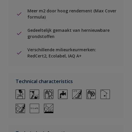
Meer m2 door hoog rendement (Max Cover
formula)
Gedeeltelijk gemaakt van hernieuwbare
grondstoffen
Verschillende milieurkeurmerken:
RedCert2, Ecolabel, IAQ A+
Technical characteristics