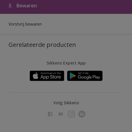
3.
Bewaren
Vorstvrij bewaren
Gerelateerde producten
Sikkens Expert App
Volg Sikkens