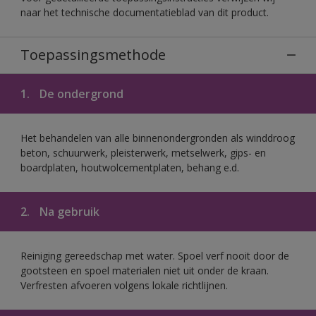
naar het technische documentatieblad van dit product.
Toepassingsmethode
1.
De ondergrond
Het behandelen van alle binnenondergronden als winddroog
beton, schuurwerk, pleisterwerk, metselwerk, gips- en
boardplaten, houtwolcementplaten, behang e.d.
2.
Na gebruik
Reiniging gereedschap met water. Spoel verf nooit door de
gootsteen en spoel materialen niet uit onder de kraan.
Verfresten afvoeren volgens lokale richtlijnen.