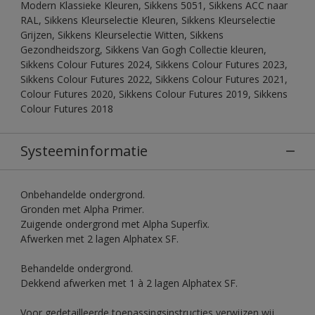
Modern Klassieke Kleuren, Sikkens 5051, Sikkens ACC naar
RAL, Sikkens Kleurselectie Kleuren, Sikkens Kleurselectie
Grijzen, Sikkens Kleurselectie Witten, Sikkens
Gezondheidszorg, Sikkens Van Gogh Collectie kleuren,
Sikkens Colour Futures 2024, Sikkens Colour Futures 2023,
Sikkens Colour Futures 2022, Sikkens Colour Futures 2021,
Colour Futures 2020, Sikkens Colour Futures 2019, Sikkens
Colour Futures 2018
Systeeminformatie
Onbehandelde ondergrond.
Gronden met Alpha Primer.
Zuigende ondergrond met Alpha Superfix.
Afwerken met 2 lagen Alphatex SF.
Behandelde ondergrond.
Dekkend afwerken met 1 à 2 lagen Alphatex SF.
Voor gedetailleerde toepassingsinstructies verwijzen wij