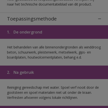
naar het technische documentatieblad van dit product.
Toepassingsmethode
1.
De ondergrond
Het behandelen van alle binnenondergronden als winddroog
beton, schuurwerk, pleisterwerk, metselwerk, gips- en
boardplaten, houtwolcementplaten, behang e.d.
2.
Na gebruik
Reiniging gereedschap met water. Spoel verf nooit door de
gootsteen en spoel materialen niet uit onder de kraan.
Verfresten afvoeren volgens lokale richtlijnen.