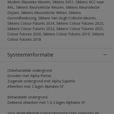
Modern Klassieke Kleuren, Sikkens 5051, Sikkens ACC naar
RAL, Sikkens Kleurselectie Kleuren, Sikkens Kleurselectie
Grijzen, Sikkens Kleurselectie Witten, Sikkens
Gezondheidszorg, Sikkens Van Gogh Collectie kleuren,
Sikkens Colour Futures 2024, Sikkens Colour Futures 2023,
Sikkens Colour Futures 2022, Sikkens Colour Futures 2021,
Colour Futures 2020, Sikkens Colour Futures 2019, Sikkens
Colour Futures 2018
Systeeminformatie
Onbehandelde ondergrond.
Gronden met Alpha Primer.
Zuigende ondergrond met Alpha Superfix.
Afwerken met 2 lagen Alphatex SF.
Behandelde ondergrond.
Dekkend afwerken met 1 à 2 lagen Alphatex SF.
Voor gedetailleerde toepassingsinstructies verwijzen wij