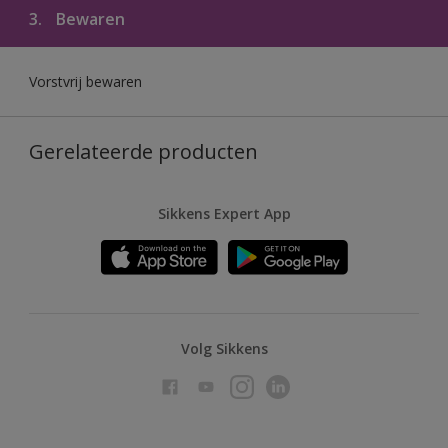
3.
Bewaren
Vorstvrij bewaren
Gerelateerde producten
Sikkens Expert App
Volg Sikkens