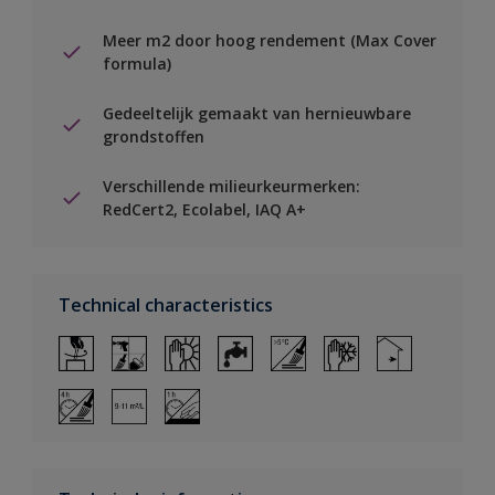
Meer m2 door hoog rendement (Max Cover
formula)
Gedeeltelijk gemaakt van hernieuwbare
grondstoffen
Verschillende milieurkeurmerken:
RedCert2, Ecolabel, IAQ A+
Technical characteristics