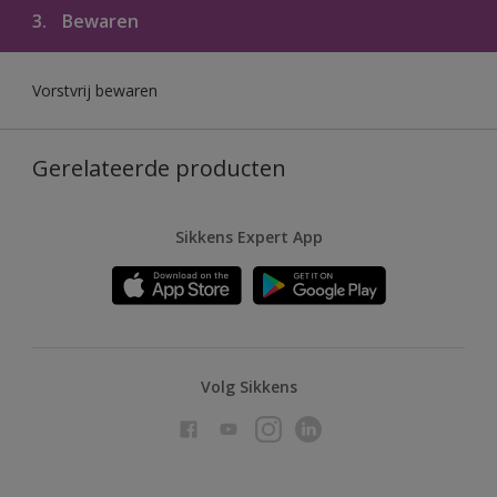
3.
Bewaren
Vorstvrij bewaren
Gerelateerde producten
Sikkens Expert App
Volg Sikkens