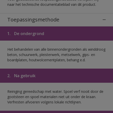
naar het technische documentatieblad van dit product.
Toepassingsmethode
1.
De ondergrond
Het behandelen van alle binnenondergronden als winddroog
beton, schuurwerk, pleisterwerk, metselwerk, gips- en
boardplaten, houtwolcementplaten, behang e.d.
2.
Na gebruik
Reiniging gereedschap met water. Spoel verf nooit door de
gootsteen en spoel materialen niet uit onder de kraan.
Verfresten afvoeren volgens lokale richtlijnen.