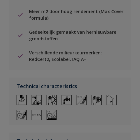
Meer m2 door hoog rendement (Max Cover
formula)
Gedeeltelijk gemaakt van hernieuwbare
grondstoffen
Verschillende milieurkeurmerken:
RedCert2, Ecolabel, IAQ A+
Technical characteristics