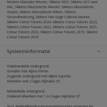
Modern Klassieke Kleuren, Sikkens 5051, Sikkens ACC naar
RAL, Sikkens Kleurselectie Kleuren, Sikkens Kleurselectie
Grijzen, Sikkens Kleurselectie Witten, Sikkens
Gezondheidszorg, Sikkens Van Gogh Collectie kleuren,
Sikkens Colour Futures 2024, Sikkens Colour Futures 2023,
Sikkens Colour Futures 2022, Sikkens Colour Futures 2021,
Colour Futures 2020, Sikkens Colour Futures 2019, Sikkens
Colour Futures 2018
Systeeminformatie
Onbehandelde ondergrond.
Gronden met Alpha Primer.
Zuigende ondergrond met Alpha Superfix.
Afwerken met 2 lagen Alphatex SF.
Behandelde ondergrond.
Dekkend afwerken met 1 à 2 lagen Alphatex SF.
Voor gedetailleerde toepassingsinstructies verwijzen wij