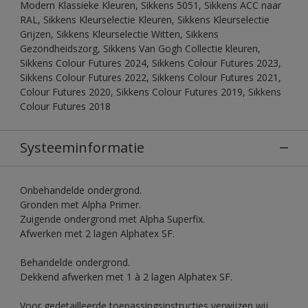
Modern Klassieke Kleuren, Sikkens 5051, Sikkens ACC naar
RAL, Sikkens Kleurselectie Kleuren, Sikkens Kleurselectie
Grijzen, Sikkens Kleurselectie Witten, Sikkens
Gezondheidszorg, Sikkens Van Gogh Collectie kleuren,
Sikkens Colour Futures 2024, Sikkens Colour Futures 2023,
Sikkens Colour Futures 2022, Sikkens Colour Futures 2021,
Colour Futures 2020, Sikkens Colour Futures 2019, Sikkens
Colour Futures 2018
Systeeminformatie
Onbehandelde ondergrond.
Gronden met Alpha Primer.
Zuigende ondergrond met Alpha Superfix.
Afwerken met 2 lagen Alphatex SF.
Behandelde ondergrond.
Dekkend afwerken met 1 à 2 lagen Alphatex SF.
Voor gedetailleerde toepassingsinstructies verwijzen wij