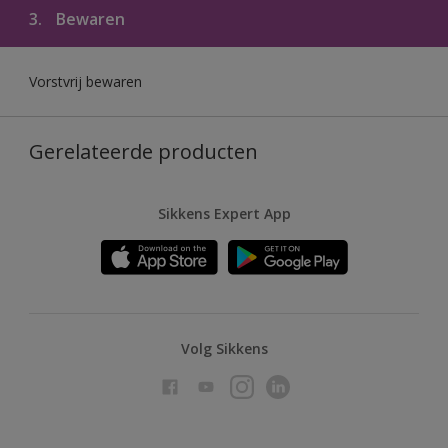
3.
Bewaren
Vorstvrij bewaren
Gerelateerde producten
Sikkens Expert App
Volg Sikkens