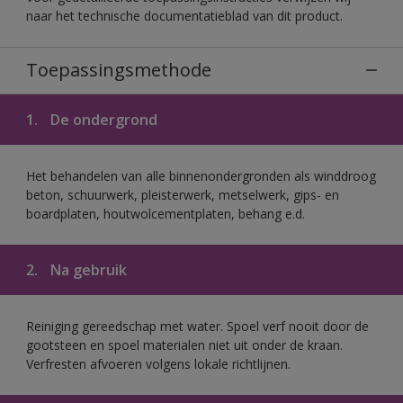
naar het technische documentatieblad van dit product.
Toepassingsmethode
1.
De ondergrond
Het behandelen van alle binnenondergronden als winddroog
beton, schuurwerk, pleisterwerk, metselwerk, gips- en
boardplaten, houtwolcementplaten, behang e.d.
2.
Na gebruik
Reiniging gereedschap met water. Spoel verf nooit door de
gootsteen en spoel materialen niet uit onder de kraan.
Verfresten afvoeren volgens lokale richtlijnen.