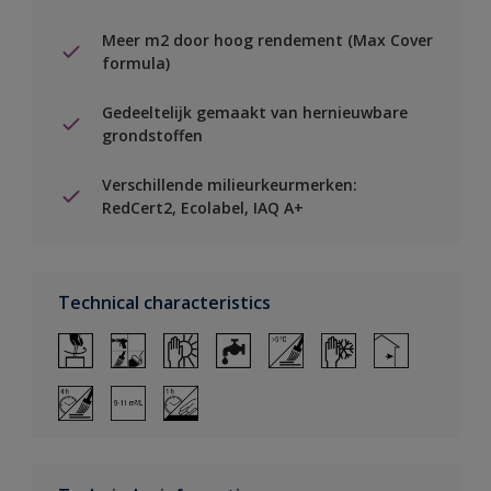
Meer m2 door hoog rendement (Max Cover
formula)
Gedeeltelijk gemaakt van hernieuwbare
grondstoffen
Verschillende milieurkeurmerken:
RedCert2, Ecolabel, IAQ A+
Technical characteristics