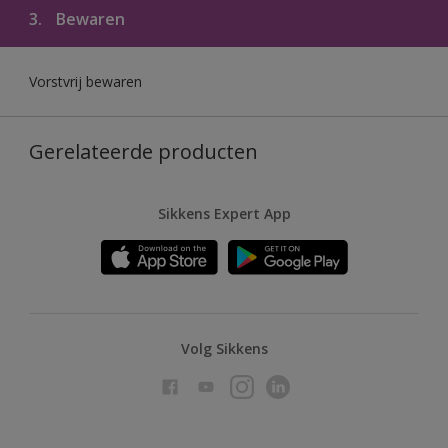
3.
Bewaren
Vorstvrij bewaren
Gerelateerde producten
Sikkens Expert App
Volg Sikkens