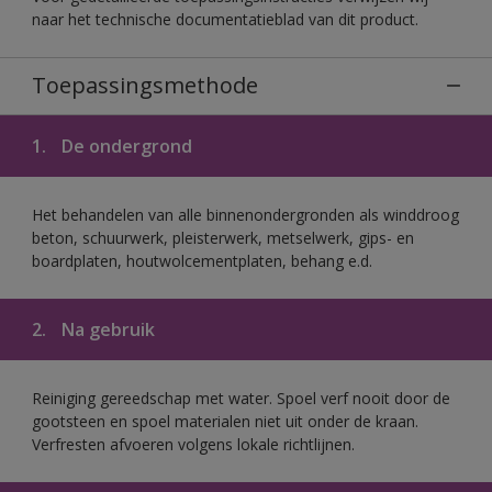
naar het technische documentatieblad van dit product.
Toepassingsmethode
1.
De ondergrond
Het behandelen van alle binnenondergronden als winddroog
beton, schuurwerk, pleisterwerk, metselwerk, gips- en
boardplaten, houtwolcementplaten, behang e.d.
2.
Na gebruik
Reiniging gereedschap met water. Spoel verf nooit door de
gootsteen en spoel materialen niet uit onder de kraan.
Verfresten afvoeren volgens lokale richtlijnen.