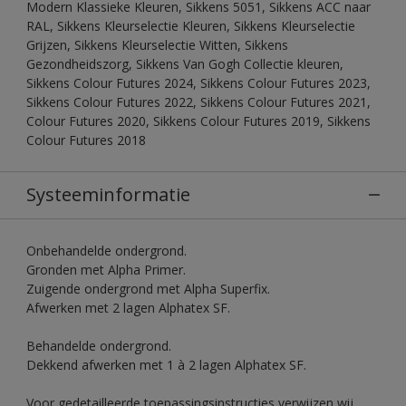
Modern Klassieke Kleuren, Sikkens 5051, Sikkens ACC naar
RAL, Sikkens Kleurselectie Kleuren, Sikkens Kleurselectie
Grijzen, Sikkens Kleurselectie Witten, Sikkens
Gezondheidszorg, Sikkens Van Gogh Collectie kleuren,
Sikkens Colour Futures 2024, Sikkens Colour Futures 2023,
Sikkens Colour Futures 2022, Sikkens Colour Futures 2021,
Colour Futures 2020, Sikkens Colour Futures 2019, Sikkens
Colour Futures 2018
Systeeminformatie
Onbehandelde ondergrond.
Gronden met Alpha Primer.
Zuigende ondergrond met Alpha Superfix.
Afwerken met 2 lagen Alphatex SF.
Behandelde ondergrond.
Dekkend afwerken met 1 à 2 lagen Alphatex SF.
Voor gedetailleerde toepassingsinstructies verwijzen wij