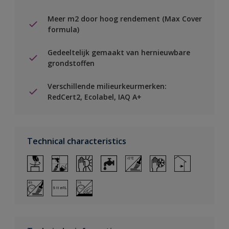
Meer m2 door hoog rendement (Max Cover
formula)
Gedeeltelijk gemaakt van hernieuwbare
grondstoffen
Verschillende milieurkeurmerken:
RedCert2, Ecolabel, IAQ A+
Technical characteristics