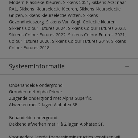
Modern Klassieke Kleuren, Sikkens 5051, Sikkens ACC naar
RAL, Sikkens Kleurselectie Kleuren, Sikkens Kleurselectie
Grijzen, Sikkens Kleurselectie Witten, Sikkens
Gezondheidszorg, Sikkens Van Gogh Collectie kleuren,
Sikkens Colour Futures 2024, Sikkens Colour Futures 2023,
Sikkens Colour Futures 2022, Sikkens Colour Futures 2021,
Colour Futures 2020, Sikkens Colour Futures 2019, Sikkens
Colour Futures 2018
Systeeminformatie
Onbehandelde ondergrond.
Gronden met Alpha Primer.
Zuigende ondergrond met Alpha Superfix.
Afwerken met 2 lagen Alphatex SF.
Behandelde ondergrond.
Dekkend afwerken met 1 à 2 lagen Alphatex SF.
Voor gedetailleerde toepassingsinstructies verwijzen wij