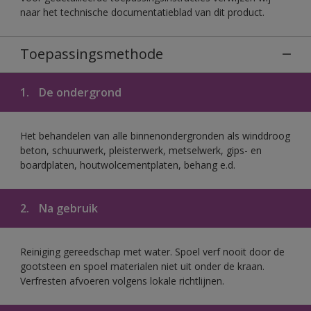
naar het technische documentatieblad van dit product.
Toepassingsmethode
1.
De ondergrond
Het behandelen van alle binnenondergronden als winddroog
beton, schuurwerk, pleisterwerk, metselwerk, gips- en
boardplaten, houtwolcementplaten, behang e.d.
2.
Na gebruik
Reiniging gereedschap met water. Spoel verf nooit door de
gootsteen en spoel materialen niet uit onder de kraan.
Verfresten afvoeren volgens lokale richtlijnen.