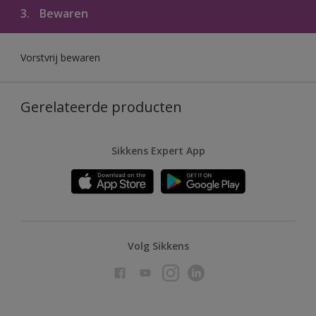
3.
Bewaren
Vorstvrij bewaren
Gerelateerde producten
Sikkens Expert App
Volg Sikkens