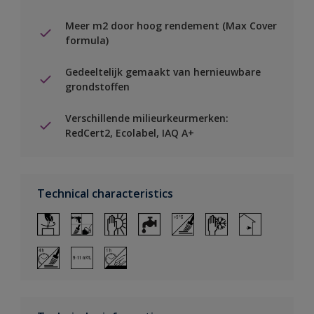
Meer m2 door hoog rendement (Max Cover
formula)
Gedeeltelijk gemaakt van hernieuwbare
grondstoffen
Verschillende milieurkeurmerken:
RedCert2, Ecolabel, IAQ A+
Technical characteristics