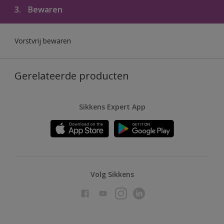
3.
Bewaren
Vorstvrij bewaren
Gerelateerde producten
Sikkens Expert App
Volg Sikkens