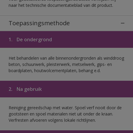
naar het technische documentatieblad van dit product.
Toepassingsmethode
1.
De ondergrond
Het behandelen van alle binnenondergronden als winddroog
beton, schuurwerk, pleisterwerk, metselwerk, gips- en
boardplaten, houtwolcementplaten, behang e.d.
2.
Na gebruik
Reiniging gereedschap met water. Spoel verf nooit door de
gootsteen en spoel materialen niet uit onder de kraan.
Verfresten afvoeren volgens lokale richtlijnen.