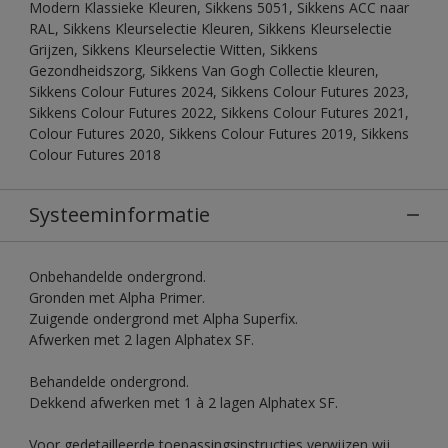
Modern Klassieke Kleuren, Sikkens 5051, Sikkens ACC naar
RAL, Sikkens Kleurselectie Kleuren, Sikkens Kleurselectie
Grijzen, Sikkens Kleurselectie Witten, Sikkens
Gezondheidszorg, Sikkens Van Gogh Collectie kleuren,
Sikkens Colour Futures 2024, Sikkens Colour Futures 2023,
Sikkens Colour Futures 2022, Sikkens Colour Futures 2021,
Colour Futures 2020, Sikkens Colour Futures 2019, Sikkens
Colour Futures 2018
Systeeminformatie
Onbehandelde ondergrond.
Gronden met Alpha Primer.
Zuigende ondergrond met Alpha Superfix.
Afwerken met 2 lagen Alphatex SF.
Behandelde ondergrond.
Dekkend afwerken met 1 à 2 lagen Alphatex SF.
Voor gedetailleerde toepassingsinstructies verwijzen wij