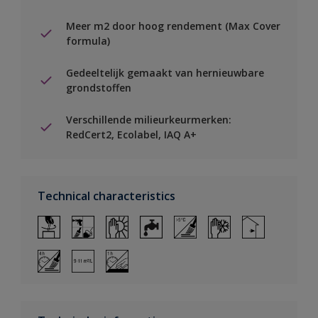
Meer m2 door hoog rendement (Max Cover
formula)
Gedeeltelijk gemaakt van hernieuwbare
grondstoffen
Verschillende milieurkeurmerken:
RedCert2, Ecolabel, IAQ A+
Technical characteristics