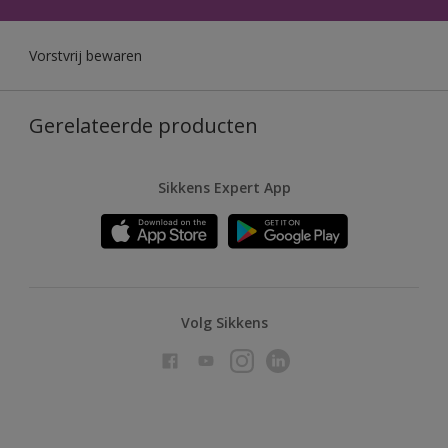
Vorstvrij bewaren
Gerelateerde producten
Sikkens Expert App
Volg Sikkens