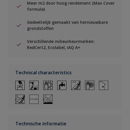
Meer m2 door hoog rendement (Max Cover
formula)
Gedeeltelijk gemaakt van hernieuwbare
grondstoffen
Verschillende milieurkeurmerken:
RedCert2, Ecolabel, IAQ A+
Technical characteristics
Technische informatie