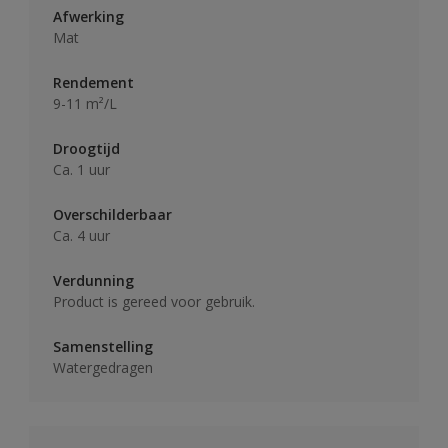
Afwerking
Mat
Rendement
9-11 m²/L
Droogtijd
Ca. 1 uur
Overschilderbaar
Ca. 4 uur
Verdunning
Product is gereed voor gebruik.
Samenstelling
Watergedragen