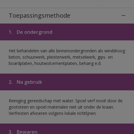
Toepassingsmethode
1.
De ondergrond
Het behandelen van alle binnenondergronden als winddroog
beton, schuurwerk, pleisterwerk, metselwerk, gips- en
boardplaten, houtwolcementplaten, behang e.d.
2.
Na gebruik
Reiniging gereedschap met water. Spoel verf nooit door de
gootsteen en spoel materialen niet uit onder de kraan.
Verfresten afvoeren volgens lokale richtlijnen.
3.
Bewaren