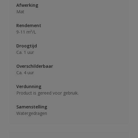
Afwerking
Mat
Rendement
9-11 m²/L
Droogtijd
Ca. 1 uur
Overschilderbaar
Ca. 4 uur
Verdunning
Product is gereed voor gebruik.
Samenstelling
Watergedragen