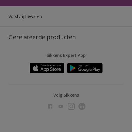
Vorstvrij bewaren
Gerelateerde producten
Sikkens Expert App
Volg Sikkens