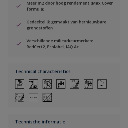
Meer m2 door hoog rendement (Max Cover
formula)
Gedeeltelijk gemaakt van hernieuwbare
grondstoffen
Verschillende milieurkeurmerken:
RedCert2, Ecolabel, IAQ A+
Technical characteristics
Technische informatie