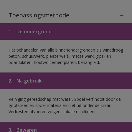
Toepassingsmethode
1.
De ondergrond
Het behandelen van alle binnenondergronden als winddroog
beton, schuurwerk, pleisterwerk, metselwerk, gips- en
boardplaten, houtwolcementplaten, behang e.d.
2.
Na gebruik
Reiniging gereedschap met water. Spoel verf nooit door de
gootsteen en spoel materialen niet uit onder de kraan.
Verfresten afvoeren volgens lokale richtlijnen.
3.
Bewaren