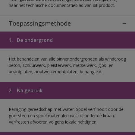
naar het technische documentatieblad van dit product.
Toepassingsmethode
1.
De ondergrond
Het behandelen van alle binnenondergronden als winddroog
beton, schuurwerk, pleisterwerk, metselwerk, gips- en
boardplaten, houtwolcementplaten, behang e.d.
2.
Na gebruik
Reiniging gereedschap met water. Spoel verf nooit door de
gootsteen en spoel materialen niet uit onder de kraan.
Verfresten afvoeren volgens lokale richtlijnen.