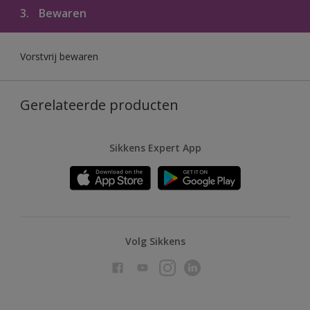
3.
Bewaren
Vorstvrij bewaren
Gerelateerde producten
Sikkens Expert App
Volg Sikkens