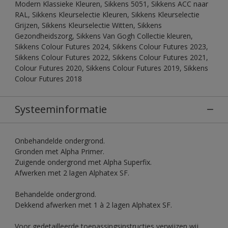
Modern Klassieke Kleuren, Sikkens 5051, Sikkens ACC naar
RAL, Sikkens Kleurselectie Kleuren, Sikkens Kleurselectie
Grijzen, Sikkens Kleurselectie Witten, Sikkens
Gezondheidszorg, Sikkens Van Gogh Collectie kleuren,
Sikkens Colour Futures 2024, Sikkens Colour Futures 2023,
Sikkens Colour Futures 2022, Sikkens Colour Futures 2021,
Colour Futures 2020, Sikkens Colour Futures 2019, Sikkens
Colour Futures 2018
Systeeminformatie
Onbehandelde ondergrond.
Gronden met Alpha Primer.
Zuigende ondergrond met Alpha Superfix.
Afwerken met 2 lagen Alphatex SF.
Behandelde ondergrond.
Dekkend afwerken met 1 à 2 lagen Alphatex SF.
Voor gedetailleerde toepassingsinstructies verwijzen wij