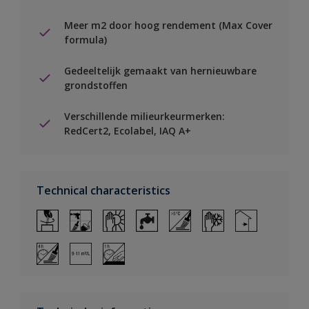
Meer m2 door hoog rendement (Max Cover
formula)
Gedeeltelijk gemaakt van hernieuwbare
grondstoffen
Verschillende milieurkeurmerken:
RedCert2, Ecolabel, IAQ A+
Technical characteristics