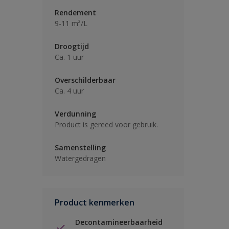
Rendement
9-11 m²/L
Droogtijd
Ca. 1 uur
Overschilderbaar
Ca. 4 uur
Verdunning
Product is gereed voor gebruik.
Samenstelling
Watergedragen
Product kenmerken
Decontamineerbaarheid