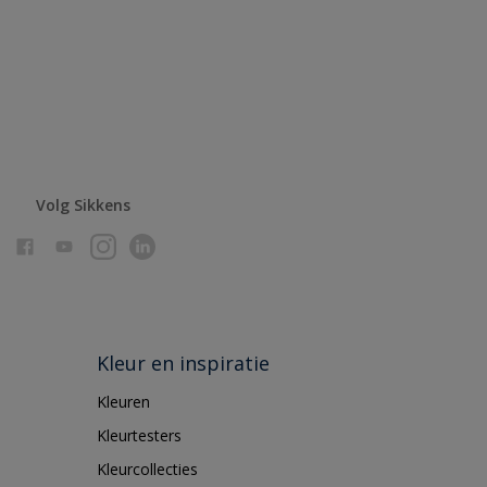
Volg Sikkens
Kleur en inspiratie
Kleuren
Kleurtesters
Kleurcollecties