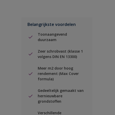
Belangrijkste voordelen
Toonaangevend
duurzaam
Zeer schrobvast (klasse 1
volgens DIN EN 13300)
Meer m2 door hoog
rendement (Max Cover
formula)
Gedeeltelijk gemaakt van
hernieuwbare
grondstoffen
Verschillende