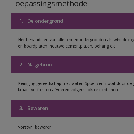
Toepassingsmethode
1.
De ondergrond
Het behandelen van alle binnenondergronden als winddroog 
en boardplaten, houtwolcementplaten, behang e.d.
2.
Na gebruik
Reiniging gereedschap met water. Spoel verf nooit door de 
kraan. Verfresten afvoeren volgens lokale richtlijnen.
3.
Bewaren
Vorstvrij bewaren