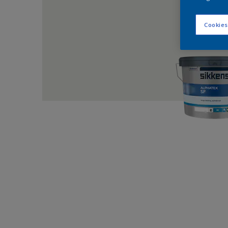
Cookies