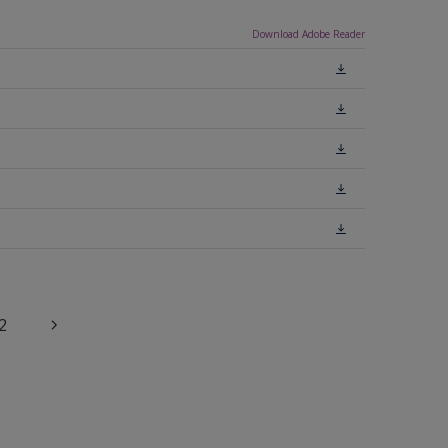
Download Adobe Reader
2