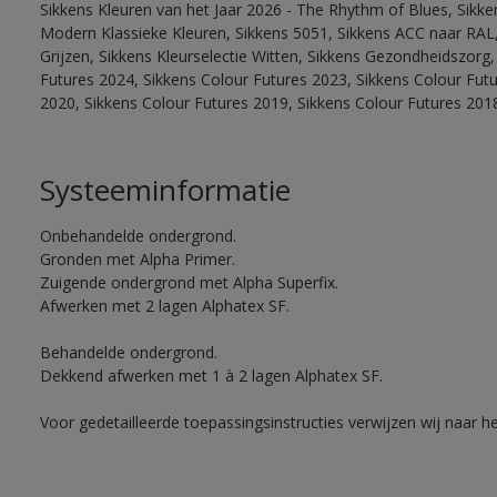
Sikkens Kleuren van het Jaar 2026 - The Rhythm of Blues, Sikke
Modern Klassieke Kleuren, Sikkens 5051, Sikkens ACC naar RAL, 
Grijzen, Sikkens Kleurselectie Witten, Sikkens Gezondheidszorg,
Futures 2024, Sikkens Colour Futures 2023, Sikkens Colour Fut
2020, Sikkens Colour Futures 2019, Sikkens Colour Futures 201
Systeeminformatie
Onbehandelde ondergrond.
Gronden met Alpha Primer.
Zuigende ondergrond met Alpha Superfix.
Afwerken met 2 lagen Alphatex SF.
Behandelde ondergrond.
Dekkend afwerken met 1 à 2 lagen Alphatex SF.
Voor gedetailleerde toepassingsinstructies verwijzen wij naar h