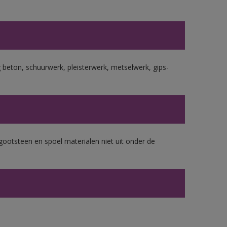
beton, schuurwerk, pleisterwerk, metselwerk, gips-
gootsteen en spoel materialen niet uit onder de