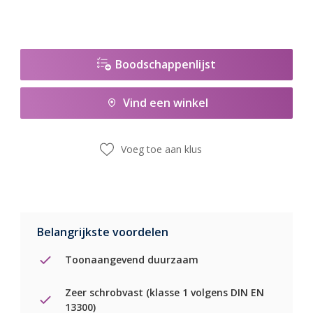
Boodschappenlijst
Vind een winkel
Voeg toe aan klus
Belangrijkste voordelen
Toonaangevend duurzaam
Zeer schrobvast (klasse 1 volgens DIN EN
13300)