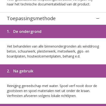
naar het technische documentatieblad van dit product.
Toepassingsmethode
1.
De ondergrond
Het behandelen van alle binnenondergronden als winddroog
beton, schuurwerk, pleisterwerk, metselwerk, gips- en
boardplaten, houtwolcementplaten, behang e.d.
2.
Na gebruik
Reiniging gereedschap met water. Spoel verf nooit door de
gootsteen en spoel materialen niet uit onder de kraan.
Verfresten afvoeren volgens lokale richtlijnen.