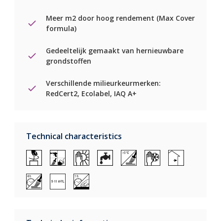
Meer m2 door hoog rendement (Max Cover
formula)
Gedeeltelijk gemaakt van hernieuwbare
grondstoffen
Verschillende milieurkeurmerken:
RedCert2, Ecolabel, IAQ A+
Technical characteristics