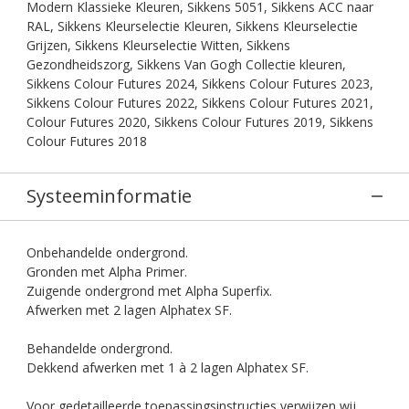
Modern Klassieke Kleuren, Sikkens 5051, Sikkens ACC naar
RAL, Sikkens Kleurselectie Kleuren, Sikkens Kleurselectie
Grijzen, Sikkens Kleurselectie Witten, Sikkens
Gezondheidszorg, Sikkens Van Gogh Collectie kleuren,
Sikkens Colour Futures 2024, Sikkens Colour Futures 2023,
Sikkens Colour Futures 2022, Sikkens Colour Futures 2021,
Colour Futures 2020, Sikkens Colour Futures 2019, Sikkens
Colour Futures 2018
Systeeminformatie
Onbehandelde ondergrond.
Gronden met Alpha Primer.
Zuigende ondergrond met Alpha Superfix.
Afwerken met 2 lagen Alphatex SF.
Behandelde ondergrond.
Dekkend afwerken met 1 à 2 lagen Alphatex SF.
Voor gedetailleerde toepassingsinstructies verwijzen wij