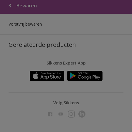
3.
Bewaren
Vorstvrij bewaren
Gerelateerde producten
Sikkens Expert App
Volg Sikkens