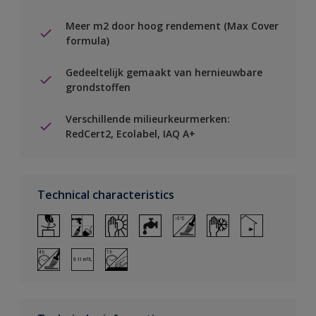
Meer m2 door hoog rendement (Max Cover
formula)
Gedeeltelijk gemaakt van hernieuwbare
grondstoffen
Verschillende milieurkeurmerken:
RedCert2, Ecolabel, IAQ A+
Technical characteristics