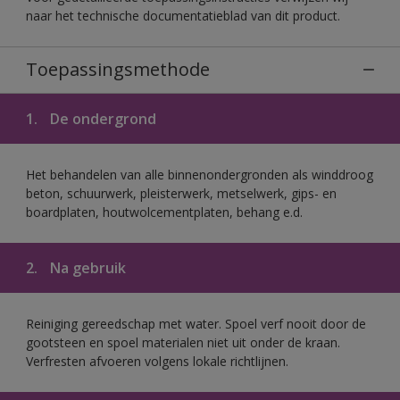
naar het technische documentatieblad van dit product.
Toepassingsmethode
1.
De ondergrond
Het behandelen van alle binnenondergronden als winddroog
beton, schuurwerk, pleisterwerk, metselwerk, gips- en
boardplaten, houtwolcementplaten, behang e.d.
2.
Na gebruik
Reiniging gereedschap met water. Spoel verf nooit door de
gootsteen en spoel materialen niet uit onder de kraan.
Verfresten afvoeren volgens lokale richtlijnen.