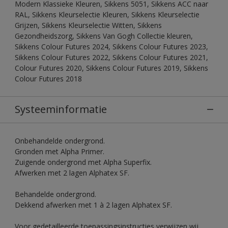
Modern Klassieke Kleuren, Sikkens 5051, Sikkens ACC naar
RAL, Sikkens Kleurselectie Kleuren, Sikkens Kleurselectie
Grijzen, Sikkens Kleurselectie Witten, Sikkens
Gezondheidszorg, Sikkens Van Gogh Collectie kleuren,
Sikkens Colour Futures 2024, Sikkens Colour Futures 2023,
Sikkens Colour Futures 2022, Sikkens Colour Futures 2021,
Colour Futures 2020, Sikkens Colour Futures 2019, Sikkens
Colour Futures 2018
Systeeminformatie
Onbehandelde ondergrond.
Gronden met Alpha Primer.
Zuigende ondergrond met Alpha Superfix.
Afwerken met 2 lagen Alphatex SF.
Behandelde ondergrond.
Dekkend afwerken met 1 à 2 lagen Alphatex SF.
Voor gedetailleerde toepassingsinstructies verwijzen wij