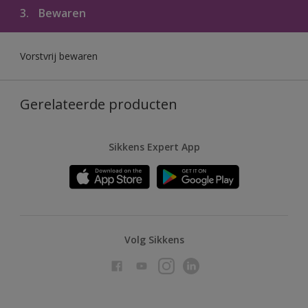
3.
Bewaren
Vorstvrij bewaren
Gerelateerde producten
Sikkens Expert App
Volg Sikkens