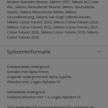
Modern Klassieke Kleuren, Sikkens 5051, Sikkens ACC naar
RAL, Sikkens Kleurselectie Kleuren, Sikkens Kleurselectie
Grijzen, Sikkens Kleurselectie Witten, Sikkens
Gezondheidszorg, Sikkens Van Gogh Collectie kleuren,
Sikkens Colour Futures 2024, Sikkens Colour Futures 2023,
Sikkens Colour Futures 2022, Sikkens Colour Futures 2021,
Colour Futures 2020, Sikkens Colour Futures 2019, Sikkens
Colour Futures 2018
Systeeminformatie
Onbehandelde ondergrond.
Gronden met Alpha Primer.
Zuigende ondergrond met Alpha Superfix.
Afwerken met 2 lagen Alphatex SF.
Behandelde ondergrond.
Dekkend afwerken met 1 à 2 lagen Alphatex SF.
Voor gedetailleerde toepassingsinstructies verwijzen wij