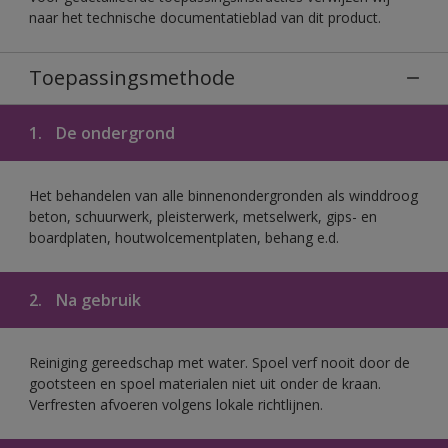
naar het technische documentatieblad van dit product.
Toepassingsmethode
1.
De ondergrond
Het behandelen van alle binnenondergronden als winddroog
beton, schuurwerk, pleisterwerk, metselwerk, gips- en
boardplaten, houtwolcementplaten, behang e.d.
2.
Na gebruik
Reiniging gereedschap met water. Spoel verf nooit door de
gootsteen en spoel materialen niet uit onder de kraan.
Verfresten afvoeren volgens lokale richtlijnen.