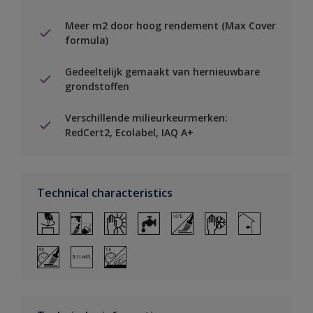
Meer m2 door hoog rendement (Max Cover
formula)
Gedeeltelijk gemaakt van hernieuwbare
grondstoffen
Verschillende milieurkeurmerken:
RedCert2, Ecolabel, IAQ A+
Technical characteristics