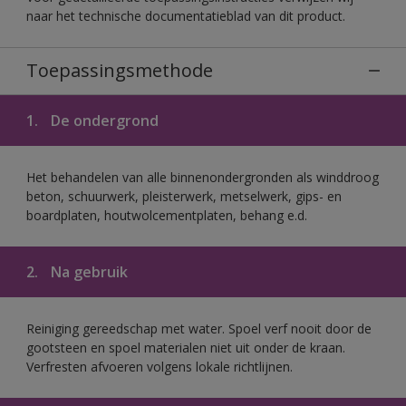
naar het technische documentatieblad van dit product.
Toepassingsmethode
1.
De ondergrond
Het behandelen van alle binnenondergronden als winddroog
beton, schuurwerk, pleisterwerk, metselwerk, gips- en
boardplaten, houtwolcementplaten, behang e.d.
2.
Na gebruik
Reiniging gereedschap met water. Spoel verf nooit door de
gootsteen en spoel materialen niet uit onder de kraan.
Verfresten afvoeren volgens lokale richtlijnen.