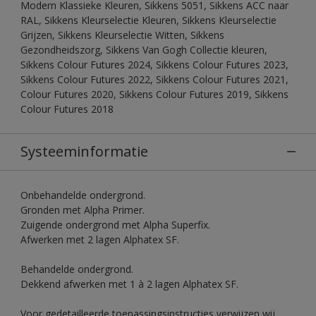
Modern Klassieke Kleuren, Sikkens 5051, Sikkens ACC naar
RAL, Sikkens Kleurselectie Kleuren, Sikkens Kleurselectie
Grijzen, Sikkens Kleurselectie Witten, Sikkens
Gezondheidszorg, Sikkens Van Gogh Collectie kleuren,
Sikkens Colour Futures 2024, Sikkens Colour Futures 2023,
Sikkens Colour Futures 2022, Sikkens Colour Futures 2021,
Colour Futures 2020, Sikkens Colour Futures 2019, Sikkens
Colour Futures 2018
Systeeminformatie
Onbehandelde ondergrond.
Gronden met Alpha Primer.
Zuigende ondergrond met Alpha Superfix.
Afwerken met 2 lagen Alphatex SF.
Behandelde ondergrond.
Dekkend afwerken met 1 à 2 lagen Alphatex SF.
Voor gedetailleerde toepassingsinstructies verwijzen wij