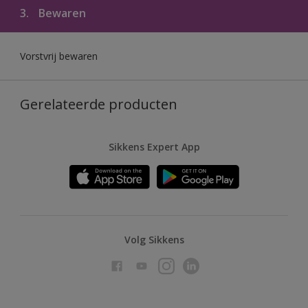
3.
Bewaren
Vorstvrij bewaren
Gerelateerde producten
Sikkens Expert App
Volg Sikkens