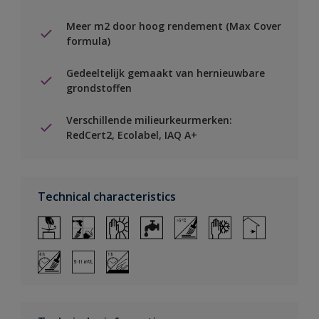
Meer m2 door hoog rendement (Max Cover
formula)
Gedeeltelijk gemaakt van hernieuwbare
grondstoffen
Verschillende milieurkeurmerken:
RedCert2, Ecolabel, IAQ A+
Technical characteristics