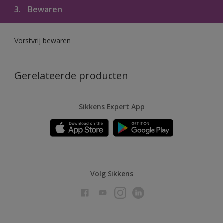
3.
Bewaren
Vorstvrij bewaren
Gerelateerde producten
Sikkens Expert App
Volg Sikkens