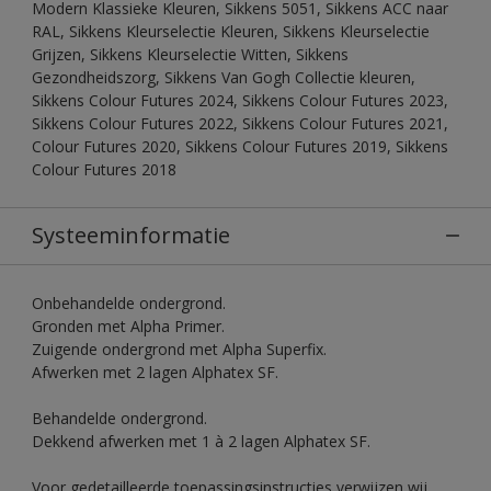
Modern Klassieke Kleuren, Sikkens 5051, Sikkens ACC naar
RAL, Sikkens Kleurselectie Kleuren, Sikkens Kleurselectie
Grijzen, Sikkens Kleurselectie Witten, Sikkens
Gezondheidszorg, Sikkens Van Gogh Collectie kleuren,
Sikkens Colour Futures 2024, Sikkens Colour Futures 2023,
Sikkens Colour Futures 2022, Sikkens Colour Futures 2021,
Colour Futures 2020, Sikkens Colour Futures 2019, Sikkens
Colour Futures 2018
Systeeminformatie
Onbehandelde ondergrond.
Gronden met Alpha Primer.
Zuigende ondergrond met Alpha Superfix.
Afwerken met 2 lagen Alphatex SF.
Behandelde ondergrond.
Dekkend afwerken met 1 à 2 lagen Alphatex SF.
Voor gedetailleerde toepassingsinstructies verwijzen wij