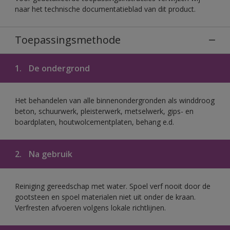
naar het technische documentatieblad van dit product.
Toepassingsmethode
1.
De ondergrond
Het behandelen van alle binnenondergronden als winddroog
beton, schuurwerk, pleisterwerk, metselwerk, gips- en
boardplaten, houtwolcementplaten, behang e.d.
2.
Na gebruik
Reiniging gereedschap met water. Spoel verf nooit door de
gootsteen en spoel materialen niet uit onder de kraan.
Verfresten afvoeren volgens lokale richtlijnen.