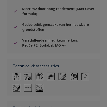
Meer m2 door hoog rendement (Max Cover
formula)
Gedeeltelijk gemaakt van hernieuwbare
grondstoffen
Verschillende milieurkeurmerken:
RedCert2, Ecolabel, IAQ A+
Technical characteristics