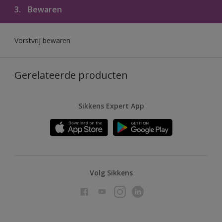
3.
Bewaren
Vorstvrij bewaren
Gerelateerde producten
Sikkens Expert App
Volg Sikkens