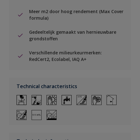
Meer m2 door hoog rendement (Max Cover
formula)
Gedeeltelijk gemaakt van hernieuwbare
grondstoffen
Verschillende milieurkeurmerken:
RedCert2, Ecolabel, IAQ A+
Technical characteristics