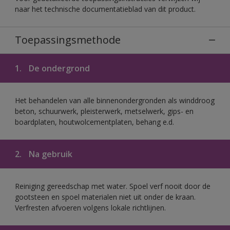
naar het technische documentatieblad van dit product.
Toepassingsmethode
1.
De ondergrond
Het behandelen van alle binnenondergronden als winddroog
beton, schuurwerk, pleisterwerk, metselwerk, gips- en
boardplaten, houtwolcementplaten, behang e.d.
2.
Na gebruik
Reiniging gereedschap met water. Spoel verf nooit door de
gootsteen en spoel materialen niet uit onder de kraan.
Verfresten afvoeren volgens lokale richtlijnen.