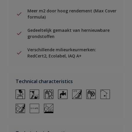
Meer m2 door hoog rendement (Max Cover
formula)
Gedeeltelijk gemaakt van hernieuwbare
grondstoffen
Verschillende milieurkeurmerken:
RedCert2, Ecolabel, IAQ A+
Technical characteristics