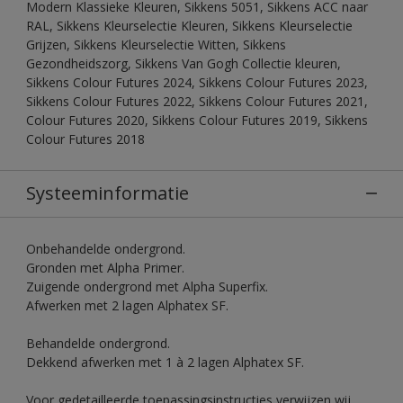
Modern Klassieke Kleuren, Sikkens 5051, Sikkens ACC naar
RAL, Sikkens Kleurselectie Kleuren, Sikkens Kleurselectie
Grijzen, Sikkens Kleurselectie Witten, Sikkens
Gezondheidszorg, Sikkens Van Gogh Collectie kleuren,
Sikkens Colour Futures 2024, Sikkens Colour Futures 2023,
Sikkens Colour Futures 2022, Sikkens Colour Futures 2021,
Colour Futures 2020, Sikkens Colour Futures 2019, Sikkens
Colour Futures 2018
Systeeminformatie
Onbehandelde ondergrond.
Gronden met Alpha Primer.
Zuigende ondergrond met Alpha Superfix.
Afwerken met 2 lagen Alphatex SF.
Behandelde ondergrond.
Dekkend afwerken met 1 à 2 lagen Alphatex SF.
Voor gedetailleerde toepassingsinstructies verwijzen wij