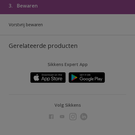
3.
Bewaren
Vorstvrij bewaren
Gerelateerde producten
Sikkens Expert App
Volg Sikkens