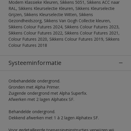
Modern Klassieke Kleuren, Sikkens 5051, Sikkens ACC naar
RAL, Sikkens Kleurselectie Kleuren, Sikkens Kleurselectie
Grijzen, Sikkens Kleurselectie Witten, Sikkens
Gezondheidszorg, Sikkens Van Gogh Collectie kleuren,
Sikkens Colour Futures 2024, Sikkens Colour Futures 2023,
Sikkens Colour Futures 2022, Sikkens Colour Futures 2021,
Colour Futures 2020, Sikkens Colour Futures 2019, Sikkens
Colour Futures 2018
Systeeminformatie
Onbehandelde ondergrond.
Gronden met Alpha Primer.
Zuigende ondergrond met Alpha Superfix.
Afwerken met 2 lagen Alphatex SF.
Behandelde ondergrond.
Dekkend afwerken met 1 à 2 lagen Alphatex SF.
Voor gedetailleerde toepassingsinstructies verwijzen wij