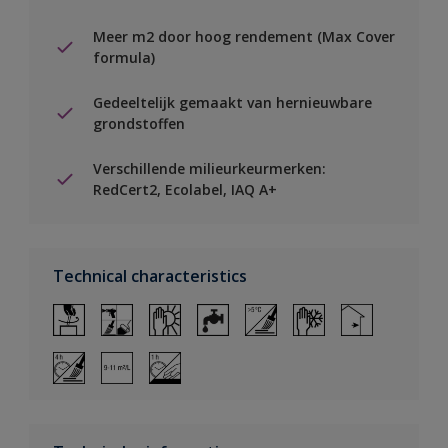
Meer m2 door hoog rendement (Max Cover
formula)
Gedeeltelijk gemaakt van hernieuwbare
grondstoffen
Verschillende milieurkeurmerken:
RedCert2, Ecolabel, IAQ A+
Technical characteristics