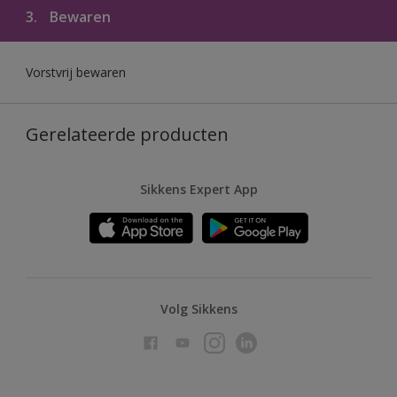
3.
Bewaren
Vorstvrij bewaren
Gerelateerde producten
Sikkens Expert App
Volg Sikkens