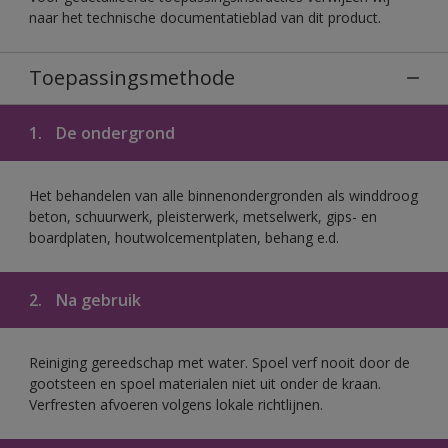
naar het technische documentatieblad van dit product.
Toepassingsmethode
1.
De ondergrond
Het behandelen van alle binnenondergronden als winddroog
beton, schuurwerk, pleisterwerk, metselwerk, gips- en
boardplaten, houtwolcementplaten, behang e.d.
2.
Na gebruik
Reiniging gereedschap met water. Spoel verf nooit door de
gootsteen en spoel materialen niet uit onder de kraan.
Verfresten afvoeren volgens lokale richtlijnen.