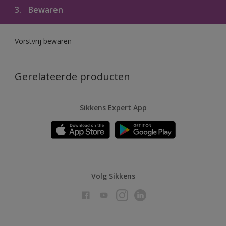
3.
Bewaren
Vorstvrij bewaren
Gerelateerde producten
Sikkens Expert App
Volg Sikkens