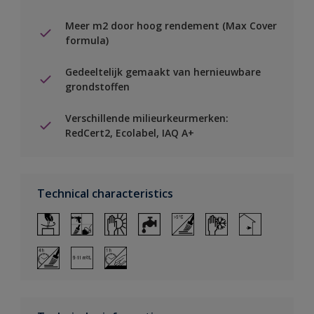
Meer m2 door hoog rendement (Max Cover
formula)
Gedeeltelijk gemaakt van hernieuwbare
grondstoffen
Verschillende milieurkeurmerken:
RedCert2, Ecolabel, IAQ A+
Technical characteristics