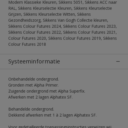
Modern Klassieke Kleuren, Sikkens 5051, Sikkens ACC naar
RAL, Sikkens Kleurselectie Kleuren, Sikkens Kleurselectie
Grijzen, Sikkens Kleurselectie Witten, Sikkens
Gezondheidszorg, Sikkens Van Gogh Collectie kleuren,
Sikkens Colour Futures 2024, Sikkens Colour Futures 2023,
Sikkens Colour Futures 2022, Sikkens Colour Futures 2021,
Colour Futures 2020, Sikkens Colour Futures 2019, Sikkens
Colour Futures 2018
Systeeminformatie
Onbehandelde ondergrond.
Gronden met Alpha Primer.
Zuigende ondergrond met Alpha Superfix.
Afwerken met 2 lagen Alphatex SF.
Behandelde ondergrond.
Dekkend afwerken met 1 à 2 lagen Alphatex SF.
Voor gedetailleerde toepassingsinstructies verwijzen wij