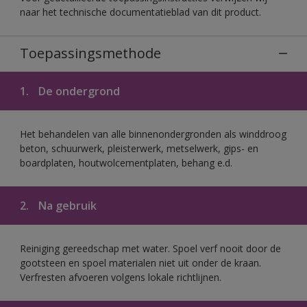
naar het technische documentatieblad van dit product.
Toepassingsmethode
1.
De ondergrond
Het behandelen van alle binnenondergronden als winddroog
beton, schuurwerk, pleisterwerk, metselwerk, gips- en
boardplaten, houtwolcementplaten, behang e.d.
2.
Na gebruik
Reiniging gereedschap met water. Spoel verf nooit door de
gootsteen en spoel materialen niet uit onder de kraan.
Verfresten afvoeren volgens lokale richtlijnen.