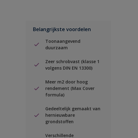
Belangrijkste voordelen
Toonaangevend
duurzaam
Zeer schrobvast (klasse 1
volgens DIN EN 13300)
Meer m2 door hoog
rendement (Max Cover
formula)
Gedeeltelijk gemaakt van
hernieuwbare
grondstoffen
Verschillende