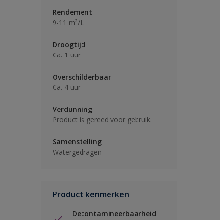
Rendement
9-11 m²/L
Droogtijd
Ca. 1 uur
Overschilderbaar
Ca. 4 uur
Verdunning
Product is gereed voor gebruik.
Samenstelling
Watergedragen
Product kenmerken
Decontamineerbaarheid