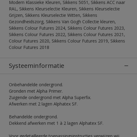
Modern Klassieke Kleuren, Sikkens 5051, Sikkens ACC naar
RAL, Sikkens Kleurselectie Kleuren, Sikkens Kleurselectie
Grijzen, Sikkens Kleurselectie Witten, Sikkens
Gezondheidszorg, Sikkens Van Gogh Collectie kleuren,
Sikkens Colour Futures 2024, Sikkens Colour Futures 2023,
Sikkens Colour Futures 2022, Sikkens Colour Futures 2021,
Colour Futures 2020, Sikkens Colour Futures 2019, Sikkens
Colour Futures 2018
Systeeminformatie
Onbehandelde ondergrond.
Gronden met Alpha Primer.
Zuigende ondergrond met Alpha Superfix.
Afwerken met 2 lagen Alphatex SF.
Behandelde ondergrond.
Dekkend afwerken met 1 à 2 lagen Alphatex SF.
Voor gedetailleerde toepassingsinstructies verwijzen wij