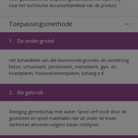
naar het technische documentatieblad van dit product.
Toepassingsmethode
1.
De ondergrond
Het behandelen van alle binnenondergronden als winddroog
beton, schuurwerk, pleisterwerk, metselwerk, gips- en
boardplaten, houtwolcementplaten, behang e.d.
2.
Na gebruik
Reiniging gereedschap met water. Spoel verf nooit door de
gootsteen en spoel materialen niet uit onder de kraan.
Verfresten afvoeren volgens lokale richtlijnen.