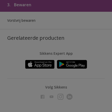
3.
Bewaren
Vorstvrij bewaren
Gerelateerde producten
Sikkens Expert App
Volg Sikkens