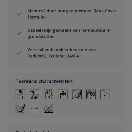
Meer m2 door hoog rendement (Max Cover
formula)
Gedeeltelijk gemaakt van hernieuwbare
grondstoffen
Verschillende milieurkeurmerken:
RedCert2, Ecolabel, IAQ A+
Technical characteristics