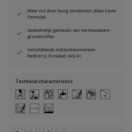
Meer m2 door hoog rendement (Max Cover
formula)
Gedeeltelijk gemaakt van hernieuwbare
grondstoffen
Verschillende milieurkeurmerken:
RedCert2, Ecolabel, IAQ A+
Technical characteristics