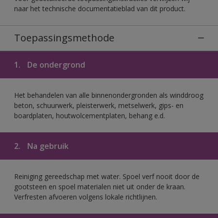
naar het technische documentatieblad van dit product.
Toepassingsmethode
1.
De ondergrond
Het behandelen van alle binnenondergronden als winddroog
beton, schuurwerk, pleisterwerk, metselwerk, gips- en
boardplaten, houtwolcementplaten, behang e.d.
2.
Na gebruik
Reiniging gereedschap met water. Spoel verf nooit door de
gootsteen en spoel materialen niet uit onder de kraan.
Verfresten afvoeren volgens lokale richtlijnen.