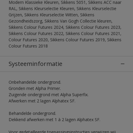
Modern Klassieke Kleuren, Sikkens 5051, Sikkens ACC naar
RAL, Sikkens Kleurselectie Kleuren, Sikkens Kleurselectie
Grijzen, Sikkens Kleurselectie Witten, Sikkens
Gezondheidszorg, Sikkens Van Gogh Collectie kleuren,
Sikkens Colour Futures 2024, Sikkens Colour Futures 2023,
Sikkens Colour Futures 2022, Sikkens Colour Futures 2021,
Colour Futures 2020, Sikkens Colour Futures 2019, Sikkens
Colour Futures 2018
Systeeminformatie
Onbehandelde ondergrond.
Gronden met Alpha Primer.
Zuigende ondergrond met Alpha Superfix.
Afwerken met 2 lagen Alphatex SF.
Behandelde ondergrond.
Dekkend afwerken met 1 à 2 lagen Alphatex SF.
Voor gedetailleerde toepassingsinstructies verwijzen wij