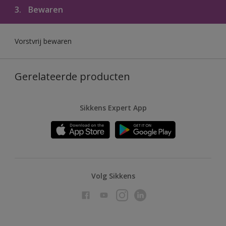
3.
Bewaren
Vorstvrij bewaren
Gerelateerde producten
Sikkens Expert App
Volg Sikkens