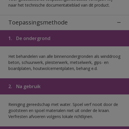
naar het technische documentatieblad van dit product.
Toepassingsmethode
1.
De ondergrond
Het behandelen van alle binnenondergronden als winddroog
beton, schuurwerk, pleisterwerk, metselwerk, gips- en
boardplaten, houtwolcementplaten, behang e.d.
2.
Na gebruik
Reiniging gereedschap met water. Spoel verf nooit door de
gootsteen en spoel materialen niet uit onder de kraan.
Verfresten afvoeren volgens lokale richtlijnen.