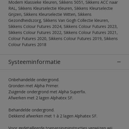
Modern Klassieke Kleuren, Sikkens 5051, Sikkens ACC naar
RAL, Sikkens Kleurselectie Kleuren, Sikkens Kleurselectie
Grijzen, Sikkens Kleurselectie Witten, Sikkens
Gezondheidszorg, Sikkens Van Gogh Collectie kleuren,
Sikkens Colour Futures 2024, Sikkens Colour Futures 2023,
Sikkens Colour Futures 2022, Sikkens Colour Futures 2021,
Colour Futures 2020, Sikkens Colour Futures 2019, Sikkens
Colour Futures 2018
Systeeminformatie
Onbehandelde ondergrond.
Gronden met Alpha Primer.
Zuigende ondergrond met Alpha Superfix.
Afwerken met 2 lagen Alphatex SF.
Behandelde ondergrond.
Dekkend afwerken met 1 à 2 lagen Alphatex SF.
Voor gedetailleerde toepassingsinstructies verwijzen wij