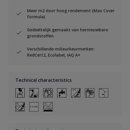
Meer m2 door hoog rendement (Max Cover
formula)
Gedeeltelijk gemaakt van hernieuwbare
grondstoffen
Verschillende milieurkeurmerken:
RedCert2, Ecolabel, IAQ A+
Technical characteristics