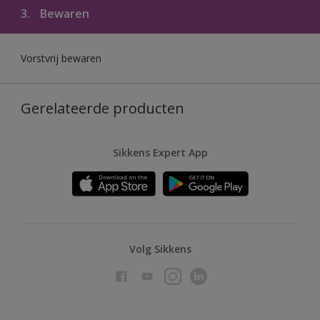
3.
Bewaren
Vorstvrij bewaren
Gerelateerde producten
Sikkens Expert App
Volg Sikkens