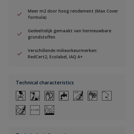
Meer m2 door hoog rendement (Max Cover
formula)
Gedeeltelijk gemaakt van hernieuwbare
grondstoffen
Verschillende milieurkeurmerken:
RedCert2, Ecolabel, IAQ A+
Technical characteristics