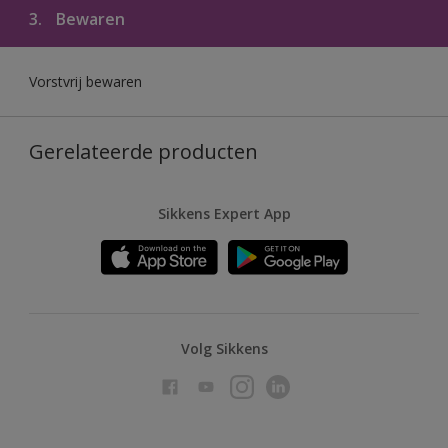
3.
Bewaren
Vorstvrij bewaren
Gerelateerde producten
Sikkens Expert App
Volg Sikkens