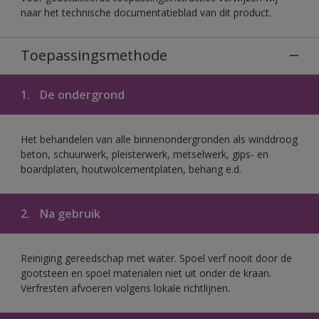
naar het technische documentatieblad van dit product.
Toepassingsmethode
1.
De ondergrond
Het behandelen van alle binnenondergronden als winddroog
beton, schuurwerk, pleisterwerk, metselwerk, gips- en
boardplaten, houtwolcementplaten, behang e.d.
2.
Na gebruik
Reiniging gereedschap met water. Spoel verf nooit door de
gootsteen en spoel materialen niet uit onder de kraan.
Verfresten afvoeren volgens lokale richtlijnen.