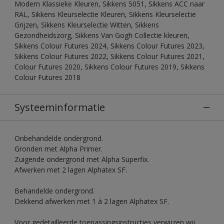
Modern Klassieke Kleuren, Sikkens 5051, Sikkens ACC naar
RAL, Sikkens Kleurselectie Kleuren, Sikkens Kleurselectie
Grijzen, Sikkens Kleurselectie Witten, Sikkens
Gezondheidszorg, Sikkens Van Gogh Collectie kleuren,
Sikkens Colour Futures 2024, Sikkens Colour Futures 2023,
Sikkens Colour Futures 2022, Sikkens Colour Futures 2021,
Colour Futures 2020, Sikkens Colour Futures 2019, Sikkens
Colour Futures 2018
Systeeminformatie
Onbehandelde ondergrond.
Gronden met Alpha Primer.
Zuigende ondergrond met Alpha Superfix.
Afwerken met 2 lagen Alphatex SF.
Behandelde ondergrond.
Dekkend afwerken met 1 à 2 lagen Alphatex SF.
Voor gedetailleerde toepassingsinstructies verwijzen wij